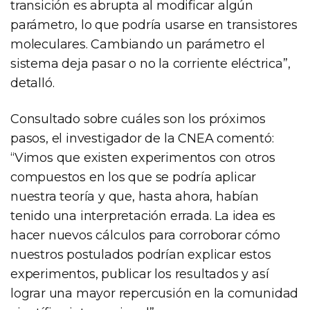
transición es abrupta al modificar algún
parámetro, lo que podría usarse en transistores
moleculares. Cambiando un parámetro el
sistema deja pasar o no la corriente eléctrica”,
detalló.
Consultado sobre cuáles son los próximos
pasos, el investigador de la CNEA comentó:
“Vimos que existen experimentos con otros
compuestos en los que se podría aplicar
nuestra teoría y que, hasta ahora, habían
tenido una interpretación errada. La idea es
hacer nuevos cálculos para corroborar cómo
nuestros postulados podrían explicar estos
experimentos, publicar los resultados y así
lograr una mayor repercusión en la comunidad