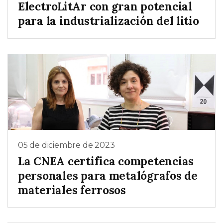
ElectroLitAr con gran potencial
para la industrialización del litio
05 de diciembre de 2023
La CNEA certifica competencias
personales para metalógrafos de
materiales ferrosos