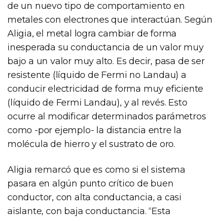
de un nuevo tipo de comportamiento en
metales con electrones que interactúan. Según
Aligia, el metal logra cambiar de forma
inesperada su conductancia de un valor muy
bajo a un valor muy alto. Es decir, pasa de ser
resistente (líquido de Fermi no Landau) a
conducir electricidad de forma muy eficiente
(líquido de Fermi Landau), y al revés. Esto
ocurre al modificar determinados parámetros
como -por ejemplo- la distancia entre la
molécula de hierro y el sustrato de oro.
Aligia remarcó que es como si el sistema
pasara en algún punto crítico de buen
conductor, con alta conductancia, a casi
aislante, con baja conductancia. “Esta