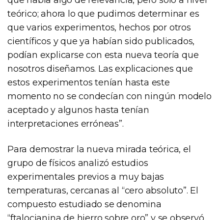
teórico; ahora lo que pudimos determinar es
que varios experimentos, hechos por otros
científicos y que ya habían sido publicados,
podían explicarse con esta nueva teoría que
nosotros diseñamos. Las explicaciones que
estos experimentos tenían hasta este
momento no se condecían con ningún modelo
aceptado y algunos hasta tenían
interpretaciones erróneas”.
Para demostrar la nueva mirada teórica, el
grupo de físicos analizó estudios
experimentales previos a muy bajas
temperaturas, cercanas al “cero absoluto”. El
compuesto estudiado se denomina
“ftalocianina de hierro sobre oro” y se observó