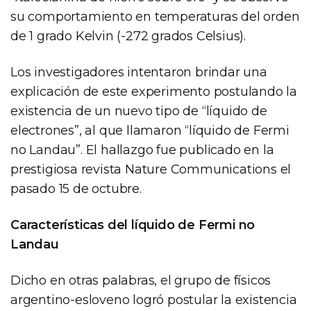
su comportamiento en temperaturas del orden
de 1 grado Kelvin (-272 grados Celsius).
Los investigadores intentaron brindar una
explicación de este experimento postulando la
existencia de un nuevo tipo de “líquido de
electrones”, al que llamaron “líquido de Fermi
no Landau”. El hallazgo fue publicado en la
prestigiosa revista Nature Communications el
pasado 15 de octubre.
Características del líquido de Fermi no
Landau
Dicho en otras palabras, el grupo de físicos
argentino-esloveno logró postular la existencia