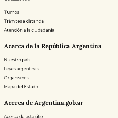
Turnos
Trámites a distancia
Atención a la ciudadanía
Acerca de la República Argentina
Nuestro país
Leyes argentinas
Organismos
Mapa del Estado
Acerca de Argentina.gob.ar
Acerca de este sitio