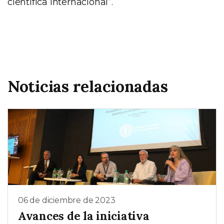
científica internacional”.
Noticias relacionadas
06 de diciembre de 2023
Avances de la iniciativa