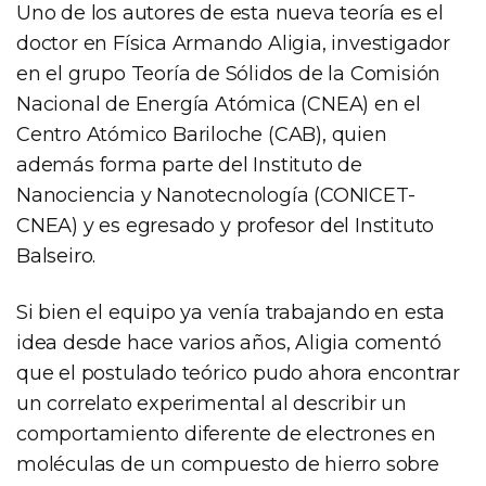
Uno de los autores de esta nueva teoría es el
doctor en Física Armando Aligia, investigador
en el grupo Teoría de Sólidos de la Comisión
Nacional de Energía Atómica (CNEA) en el
Centro Atómico Bariloche (CAB), quien
además forma parte del Instituto de
Nanociencia y Nanotecnología (CONICET-
CNEA) y es egresado y profesor del Instituto
Balseiro.
Si bien el equipo ya venía trabajando en esta
idea desde hace varios años, Aligia comentó
que el postulado teórico pudo ahora encontrar
un correlato experimental al describir un
comportamiento diferente de electrones en
moléculas de un compuesto de hierro sobre