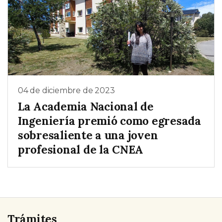
04 de diciembre de 2023
La Academia Nacional de
Ingeniería premió como egresada
sobresaliente a una joven
profesional de la CNEA
Trámites