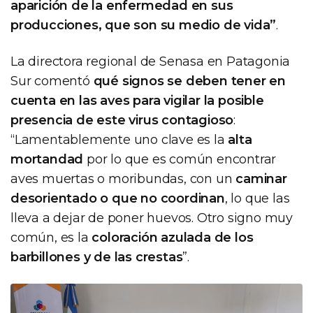
aparición de la enfermedad en sus
producciones, que son su medio de vida”
.
La directora regional de Senasa en Patagonia
Sur comentó
qué signos se deben tener en
cuenta en las aves para vigilar la posible
presencia de este virus contagioso
:
“Lamentablemente uno clave es la
alta
mortandad
por lo que es común encontrar
aves muertas o moribundas, con un
caminar
desorientado o que no coordinan
, lo que las
lleva a dejar de poner huevos. Otro signo muy
común, es la
coloración azulada de los
barbillones y de las crestas
”.