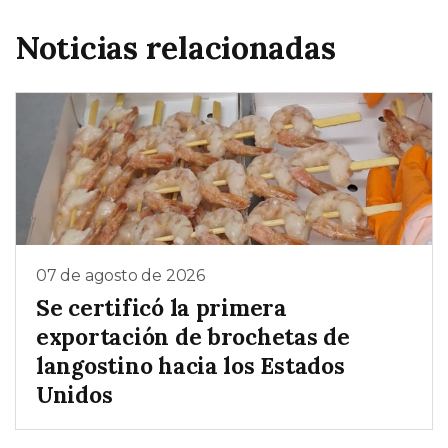
Noticias relacionadas
07 de agosto de 2026
Se certificó la primera
exportación de brochetas de
langostino hacia los Estados
Unidos