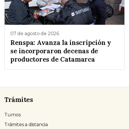
07 de agosto de 2026
Renspa: Avanza la inscripción y
se incorporaron decenas de
productores de Catamarca
Trámites
Turnos
Trámites a distancia