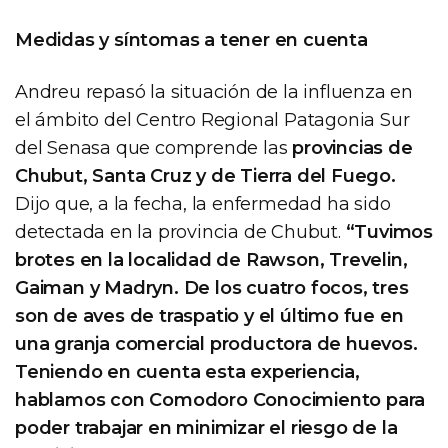
Medidas y síntomas a tener en cuenta
Andreu repasó la situación de la influenza en
el ámbito del Centro Regional Patagonia Sur
del Senasa que comprende las
provincias de
Chubut, Santa Cruz y de Tierra del Fuego.
Dijo que, a la fecha, la enfermedad ha sido
detectada en la provincia de Chubut.
“Tuvimos
brotes en la localidad de Rawson, Trevelin,
Gaiman y Madryn. De los cuatro focos, tres
son de aves de traspatio y el último fue en
una granja comercial productora de huevos.
Teniendo en cuenta esta experiencia,
hablamos con Comodoro Conocimiento para
poder trabajar en minimizar el riesgo de la