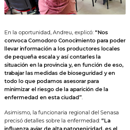
En la oportunidad, Andreu, explicó:
“Nos
convoca Comodoro Conocimiento para poder
llevar información a los productores locales
de pequeña escala y así contarles la
situación en la provincia y, en función de eso,
trabajar las medidas de bioseguridad y en
todo lo que podamos asesorar para
minimizar el riesgo de la aparición de la
enfermedad en esta ciudad”
.
Asimismo, la funcionaria regional del Senasa
precisó detalles sobre la enfermedad:
“La
influenza aviar de alta patogenicidad, es el