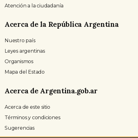
Atención a la ciudadanía
Acerca de la República Argentina
Nuestro país
Leyes argentinas
Organismos
Mapa del Estado
Acerca de Argentina.gob.ar
Acerca de este sitio
Términos y condiciones
Sugerencias