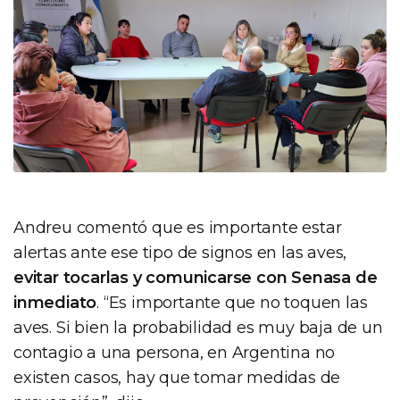
Andreu comentó que es importante estar
alertas ante ese tipo de signos en las aves,
evitar tocarlas y comunicarse con Senasa de
inmediato
. “Es importante que no toquen las
aves. Si bien la probabilidad es muy baja de un
contagio a una persona, en Argentina no
existen casos, hay que tomar medidas de