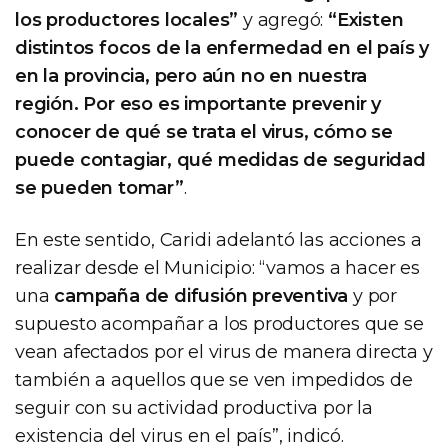
los productores locales”
y agregó:
“Existen
distintos focos de la enfermedad en el país y
en la provincia, pero aún no en nuestra
región. Por eso es importante prevenir y
conocer de qué se trata el virus, cómo se
puede contagiar, qué medidas de seguridad
se pueden tomar”
.
En este sentido, Caridi adelantó las acciones a
realizar desde el Municipio: “vamos a hacer es
una
campaña de difusión preventiva
y por
supuesto acompañar a los productores que se
vean afectados por el virus de manera directa y
también a aquellos que se ven impedidos de
seguir con su actividad productiva por la
existencia del virus en el país”, indicó.