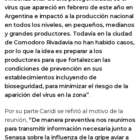
virus que apareció en febrero de este año en
Argentina e impactó a la producción nacional
en todos los niveles, en pequeños, medianos
y grandes productores. Todavía en la ciudad
de Comodoro Rivadavia no han habido casos,
por lo que la idea es preparar a los
productores para que fortalezcan las
condiciones de prevención en sus
establecimientos incluyendo de
bioseguridad, para minimizar el riesgo de la
aparición del virus en la zona”
.
Por su parte Caridi se refirió al motivo de la
reunión,
“De manera preventiva nos reunimos
para transmitir información necesaria junto a
Senasa sobre la influenza de la gripe aviar a