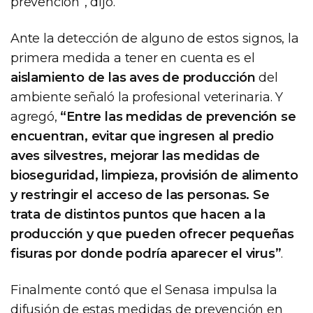
prevención”, dijo.
Ante la detección de alguno de estos signos, la
primera medida a tener en cuenta es el
aislamiento de las aves de producción
del
ambiente señaló la profesional veterinaria. Y
agregó,
“Entre las medidas de prevención se
encuentran, evitar que ingresen al predio
aves silvestres, mejorar las medidas de
bioseguridad, limpieza, provisión de alimento
y restringir el acceso de las personas. Se
trata de distintos puntos que hacen a la
producción y que pueden ofrecer pequeñas
fisuras por donde podría aparecer el virus”
.
Finalmente contó que el Senasa impulsa la
difusión de estas medidas de prevención en