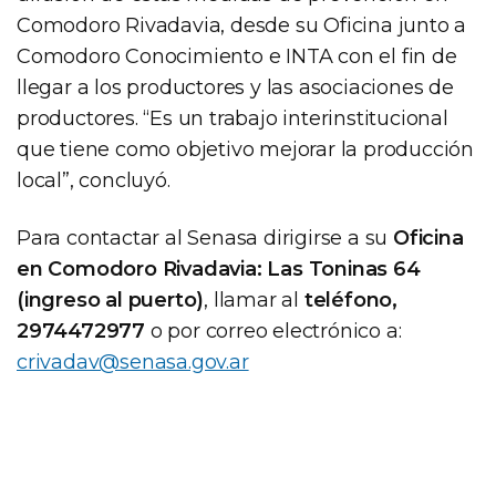
Comodoro Rivadavia, desde su Oficina junto a
Comodoro Conocimiento e INTA con el fin de
llegar a los productores y las asociaciones de
productores. “Es un trabajo interinstitucional
que tiene como objetivo mejorar la producción
local”, concluyó.
Para contactar al Senasa dirigirse a su
Oficina
en Comodoro Rivadavia: Las Toninas 64
(ingreso al puerto)
, llamar al
teléfono,
2974472977
o por correo electrónico a:
crivadav@senasa.gov.ar