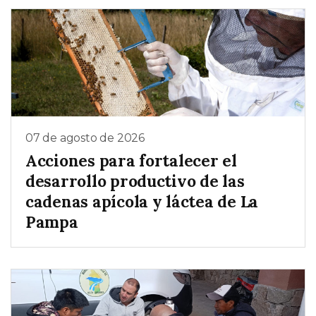
07 de agosto de 2026
Acciones para fortalecer el
desarrollo productivo de las
cadenas apícola y láctea de La
Pampa