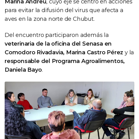
Marina Andreu
, cuyo eje se centró en acciones
para evitar la difusión del virus que afecta a
aves en la zona norte de Chubut.
Del encuentro participaron además la
veterinaria de la oficina del Senasa en
Comodoro Rivadavia, Marina Castro Pérez
y la
responsable del Programa Agroalimentos,
Daniela Bayo
.