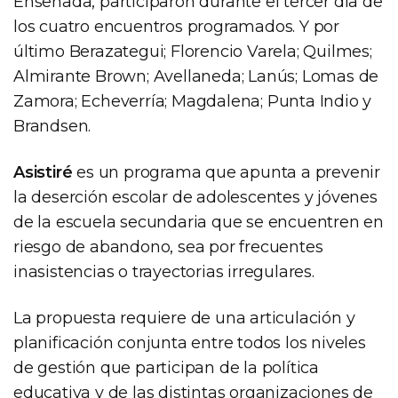
Ensenada, participaron durante el tercer día de
los cuatro encuentros programados. Y por
último Berazategui; Florencio Varela; Quilmes;
Almirante Brown; Avellaneda; Lanús; Lomas de
Zamora; Echeverría; Magdalena; Punta Indio y
Brandsen.
Asistiré
es un programa que apunta a prevenir
la deserción escolar de adolescentes y jóvenes
de la escuela secundaria que se encuentren en
riesgo de abandono, sea por frecuentes
inasistencias o trayectorias irregulares.
La propuesta requiere de una articulación y
planificación conjunta entre todos los niveles
de gestión que participan de la política
educativa y de las distintas organizaciones de