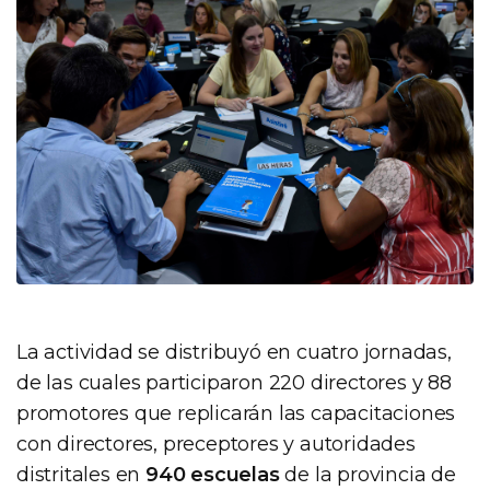
La actividad se distribuyó en cuatro jornadas,
de las cuales participaron 220 directores y 88
promotores que replicarán las capacitaciones
con directores, preceptores y autoridades
distritales en
940 escuelas
de la provincia de