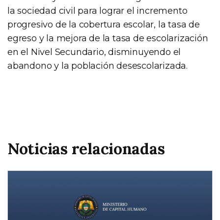
la sociedad civil para lograr el incremento
progresivo de la cobertura escolar, la tasa de
egreso y la mejora de la tasa de escolarización
en el Nivel Secundario, disminuyendo el
abandono y la población desescolarizada.
Noticias relacionadas