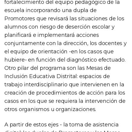
fortalecimiento del equipo pedagógico de la
escuela incorporando una dupla de
Promotores que revisará las situaciones de los
alumnos con riesgo de deserción escolar y
planificará e implementará acciones
conjuntamente con la dirección, los docentes y
el equipo de orientación -en los casos que
hubiere- en función del diagnóstico efectuado.
Otro pilar del programa son las Mesas de
Inclusión Educativa Distrital: espacios de
trabajo interdisciplinario que intervienen en la
creación de procedimientos de acción para los
casos en los que se requiera la intervención de
otros organismos u organizaciones.
A partir de estos ejes - la toma de asistencia