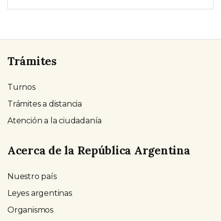
Trámites
Turnos
Trámites a distancia
Atención a la ciudadanía
Acerca de la República Argentina
Nuestro país
Leyes argentinas
Organismos