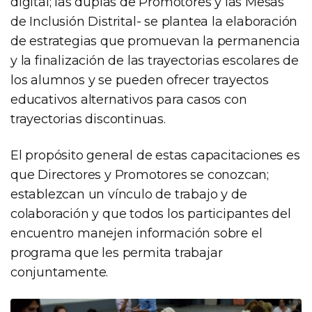
digital; las duplas de Promotores y las Mesas
de Inclusión Distrital- se plantea la elaboración
de estrategias que promuevan la permanencia
y la finalización de las trayectorias escolares de
los alumnos y se pueden ofrecer trayectos
educativos alternativos para casos con
trayectorias discontinuas.
El propósito general de estas capacitaciones es
que Directores y Promotores se conozcan;
establezcan un vínculo de trabajo y de
colaboración y que todos los participantes del
encuentro manejen información sobre el
programa que les permita trabajar
conjuntamente.