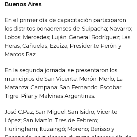
Buenos Aires
.
En el primer día de capacitación participaron
los distritos bonaerenses de: Suipacha; Navarro;
Lobos; Mercedes; Luján; General Rodríguez; Las
Heras; Cañuelas; Ezeiza; Presidente Perón y
Marcos Paz.
En la segunda jornada, se presentaron los
municipios de San Vicente; Morón; Merlo; La
Matanza; Campana; San Fernando; Escobar;
Tigre; Pilar y Malvinas Argentinas.
José C.Paz; San Miguel; San Isidro; Vicente
López; San Martín; Tres de Febrero;
Hurlingham; Ituzaingó; Moreno; Berisso y