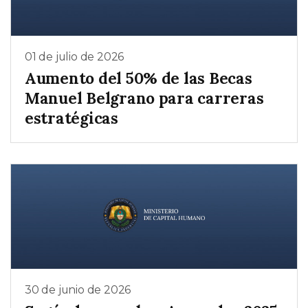
01 de julio de 2026
Aumento del 50% de las Becas
Manuel Belgrano para carreras
estratégicas
30 de junio de 2026