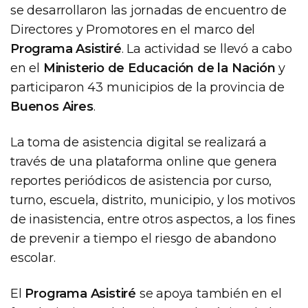
se desarrollaron las jornadas de encuentro de
Directores y Promotores en el marco del
Programa Asistiré
. La actividad se llevó a cabo
en el
Ministerio de Educación de la Nación
y
participaron 43 municipios de la provincia de
Buenos Aires
.
La toma de asistencia digital se realizará a
través de una plataforma online que genera
reportes periódicos de asistencia por curso,
turno, escuela, distrito, municipio, y los motivos
de inasistencia, entre otros aspectos, a los fines
de prevenir a tiempo el riesgo de abandono
escolar.
El
Programa Asistiré
se apoya también en el