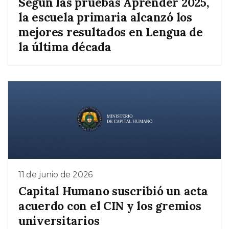
Según las pruebas Aprender 2025,
la escuela primaria alcanzó los
mejores resultados en Lengua de
la última década
11 de junio de 2026
Capital Humano suscribió un acta
acuerdo con el CIN y los gremios
universitarios