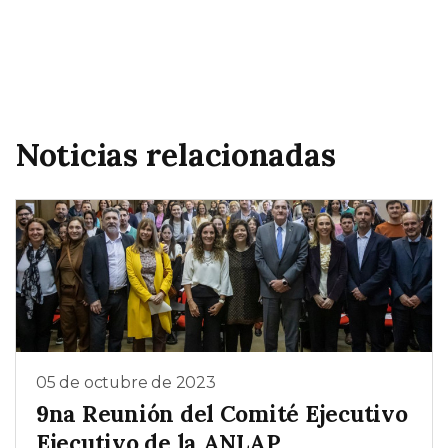
Noticias relacionadas
05 de octubre de 2023
9na Reunión del Comité Ejecutivo
Ejecutivo de la ANLAP