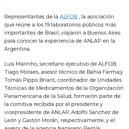
Representantes de la
ALFOB
, la asociación
que reúne a los 19 laboratorios públicos más
importantes de Brasil, viajaron a Buenos Aires
para conocer la experiencia de ANLAP en la
Argentina.
Luis Marinho, secretario ejecutivo de ALFOB;
Tiago Moraes, asesor técnico de Bahia Farma;y
Tomás Pippo Briant, coordinador de Unidades
Técnicas de Medicamentos de la Organización
Panamericana de la Salud, formaron parte de
la comitiva recibida por el presidente y
vicepresidente de ANLAP, Adolfo Sanchez de
León y Gastón Morán, respectivamente, y el
asesor de la agencia Nazareno Pernía.