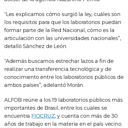
“Les explicamos cómo surgió la ley, cuáles son
los requisitos para que los laboratorios puedan
formar parte de la Red Nacional, cómo es la
articulación con las universidades nacionales”,
detalló Sánchez de León.
“Además buscamos estrechar lazos a fin de
realizar una transferencia tecnológica y de
conocimiento entre los laboratorios públicos de
ambos países”, adelantó Morán.
ALFOB reúne a los 19 laboratorios públicos más
importantes de Brasil, entre los cuales se
encuentra
FIOCRUZ
, y cuenta con más de 30
años de trabajo en la materia en el país vecino.