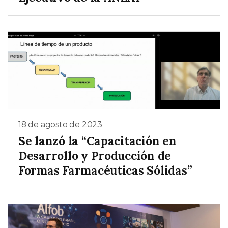
18 de agosto de 2023
Se lanzó la “Capacitación en
Desarrollo y Producción de
Formas Farmacéuticas Sólidas”