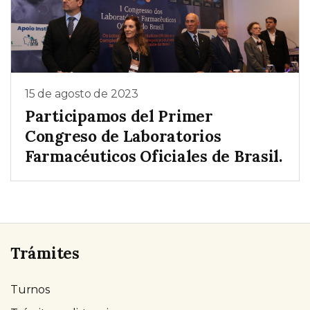
15 de agosto de 2023
Participamos del Primer
Congreso de Laboratorios
Farmacéuticos Oficiales de Brasil.
Trámites
Turnos