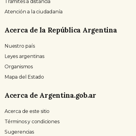
Trámites a distancia
Atención a la ciudadanía
Acerca de la República Argentina
Nuestro país
Leyes argentinas
Organismos
Mapa del Estado
Acerca de Argentina.gob.ar
Acerca de este sitio
Términos y condiciones
Sugerencias