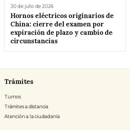
30 de julio de 2026
Hornos eléctricos originarios de
China: cierre del examen por
expiración de plazo y cambio de
circunstancias
Trámites
Turnos
Trámites a distancia
Atención a la ciudadanía