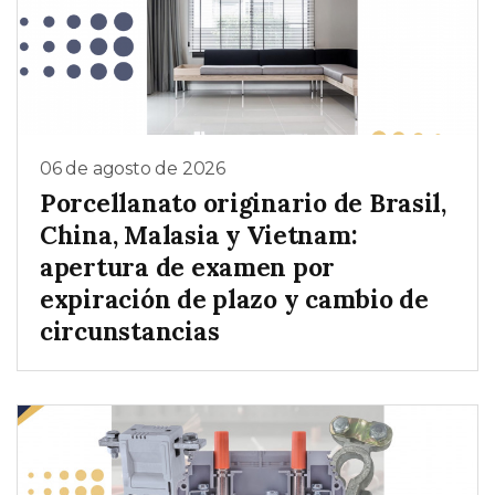
06 de agosto de 2026
Porcellanato originario de Brasil,
China, Malasia y Vietnam:
apertura de examen por
expiración de plazo y cambio de
circunstancias