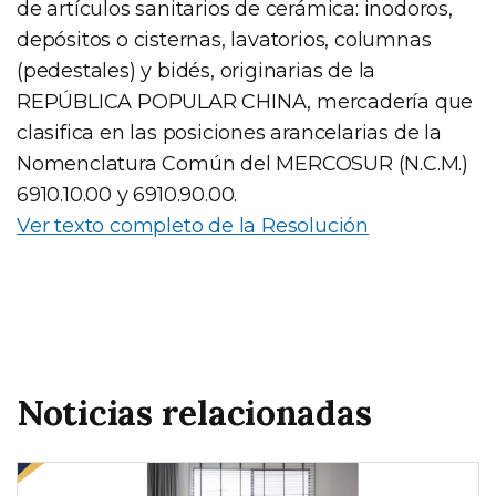
de artículos sanitarios de cerámica: inodoros,
depósitos o cisternas, lavatorios, columnas
(pedestales) y bidés, originarias de la
REPÚBLICA POPULAR CHINA, mercadería que
clasifica en las posiciones arancelarias de la
Nomenclatura Común del MERCOSUR (N.C.M.)
6910.10.00 y 6910.90.00.
Ver texto completo de la Resolución
Noticias relacionadas