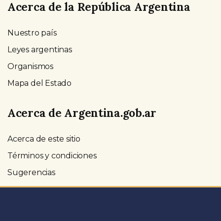
Acerca de la República Argentina
Nuestro país
Leyes argentinas
Organismos
Mapa del Estado
Acerca de Argentina.gob.ar
Acerca de este sitio
Términos y condiciones
Sugerencias