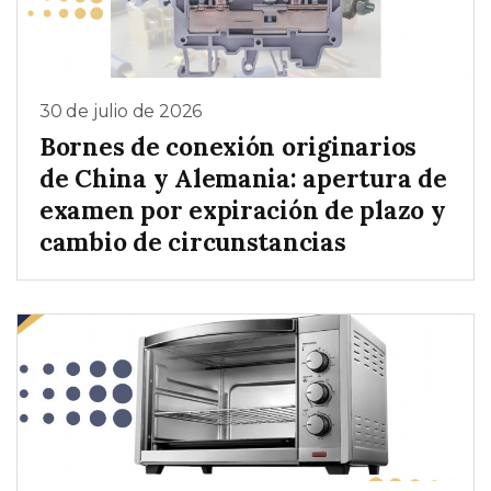
30 de julio de 2026
Bornes de conexión originarios
de China y Alemania: apertura de
examen por expiración de plazo y
cambio de circunstancias