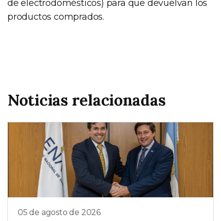
de electrodomésticos) para que devuelvan los
productos comprados.
Noticias relacionadas
05 de agosto de 2026