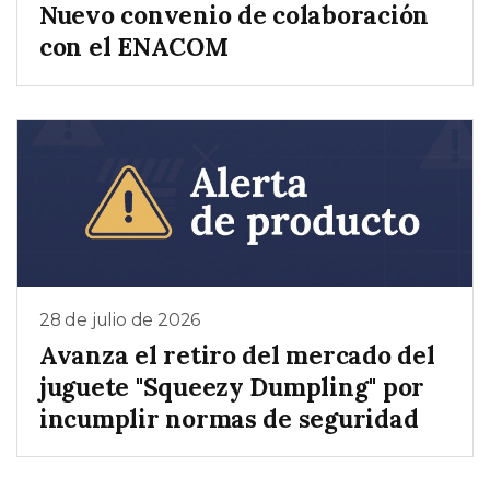
Nuevo convenio de colaboración
con el ENACOM
28 de julio de 2026
Avanza el retiro del mercado del
juguete "Squeezy Dumpling" por
incumplir normas de seguridad