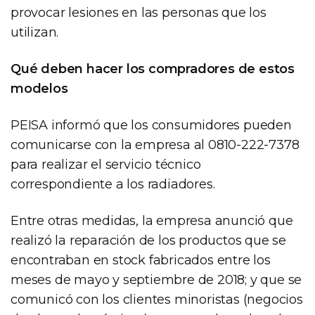
provocar lesiones en las personas que los
utilizan.
Qué deben hacer los compradores de estos
modelos
PEISA informó que los consumidores pueden
comunicarse con la empresa al 0810-222-7378
para realizar el servicio técnico
correspondiente a los radiadores.
Entre otras medidas, la empresa anunció que
realizó la reparación de los productos que se
encontraban en stock fabricados entre los
meses de mayo y septiembre de 2018; y que se
comunicó con los clientes minoristas (negocios