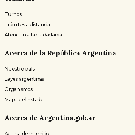
Turnos
Trámites a distancia
Atención a la ciudadanía
Acerca de la República Argentina
Nuestro país
Leyes argentinas
Organismos
Mapa del Estado
Acerca de Argentina.gob.ar
Acerca de este sitio