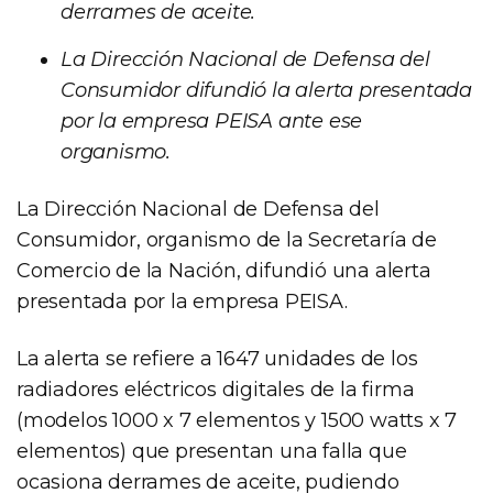
derrames de aceite.
La Dirección Nacional de Defensa del
Consumidor difundió la alerta presentada
por la empresa PEISA ante ese
organismo.
La Dirección Nacional de Defensa del
Consumidor, organismo de la Secretaría de
Comercio de la Nación, difundió una alerta
presentada por la empresa PEISA.
La alerta se refiere a 1647 unidades de los
radiadores eléctricos digitales de la firma
(modelos 1000 x 7 elementos y 1500 watts x 7
elementos) que presentan una falla que
ocasiona derrames de aceite, pudiendo