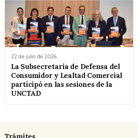
22 de julio de 2026
La Subsecretaría de Defensa del
Consumidor y Lealtad Comercial
participó en las sesiones de la
UNCTAD
Trámites