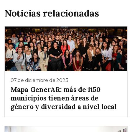
Noticias relacionadas
07 de diciembre de 2023
Mapa GenerAR: más de 1150
municipios tienen áreas de
género y diversidad a nivel local