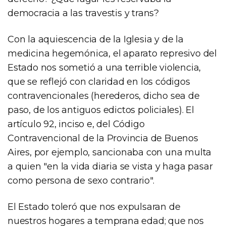
democracia a las travestis y trans?
Con la aquiescencia de la Iglesia y de la
medicina hegemónica, el aparato represivo del
Estado nos sometió a una terrible violencia,
que se reflejó con claridad en los códigos
contravencionales (herederos, dicho sea de
paso, de los antiguos edictos policiales). El
artículo 92, inciso e, del Código
Contravencional de la Provincia de Buenos
Aires, por ejemplo, sancionaba con una multa
a quien "en la vida diaria se vista y haga pasar
como persona de sexo contrario".
El Estado toleró que nos expulsaran de
nuestros hogares a temprana edad; que nos