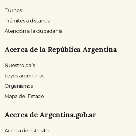
Turnos
Trámites a distancia
Atención a la ciudadanía
Acerca de la República Argentina
Nuestro país
Leyes argentinas
Organismos
Mapa del Estado
Acerca de Argentina.gob.ar
Acerca de este sitio