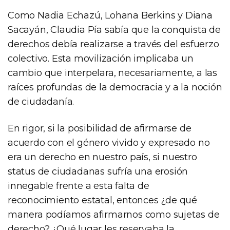
Como Nadia Echazú, Lohana Berkins y Diana
Sacayán, Claudia Pía sabía que la conquista de
derechos debía realizarse a través del esfuerzo
colectivo. Esta movilización implicaba un
cambio que interpelara, necesariamente, a las
raíces profundas de la democracia y a la noción
de ciudadanía.
En rigor, si la posibilidad de afirmarse de
acuerdo con el género vivido y expresado no
era un derecho en nuestro país, si nuestro
status de ciudadanas sufría una erosión
innegable frente a esta falta de
reconocimiento estatal, entonces ¿de qué
manera podíamos afirmarnos como sujetas de
derecho? ¿Qué lugar les reservaba la