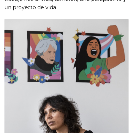
un proyecto de vida.