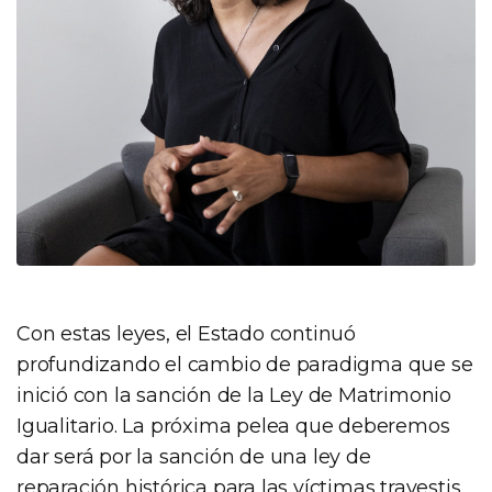
Con estas leyes, el Estado continuó
profundizando el cambio de paradigma que se
inició con la sanción de la Ley de Matrimonio
Igualitario. La próxima pelea que deberemos
dar será por la sanción de una ley de
reparación histórica para las víctimas travestis