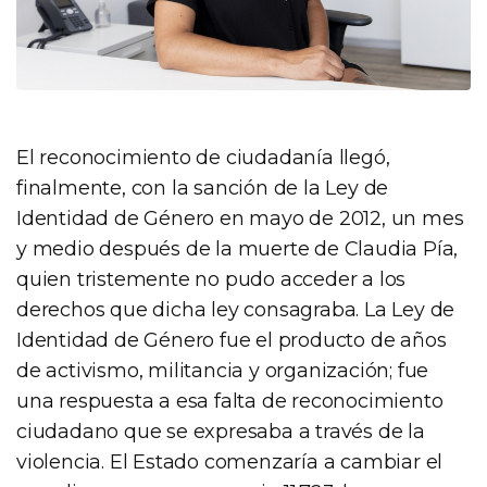
El reconocimiento de ciudadanía llegó,
finalmente, con la sanción de la Ley de
Identidad de Género en mayo de 2012, un mes
y medio después de la muerte de Claudia Pía,
quien tristemente no pudo acceder a los
derechos que dicha ley consagraba. La Ley de
Identidad de Género fue el producto de años
de activismo, militancia y organización; fue
una respuesta a esa falta de reconocimiento
ciudadano que se expresaba a través de la
violencia. El Estado comenzaría a cambiar el