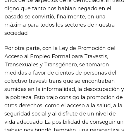
unos de los aspectos de la democracia. El trato
digno que tanto nos habían negado en el
pasado se convirtió, finalmente, en una
máxima para todos los sectores de nuestra
sociedad.
Por otra parte, con la Ley de Promoción del
Acceso al Empleo Formal para Travestis,
Transexuales y Transgénero, se tomaron
medidas a favor de cientos de personas del
colectivo travesti trans que se encontraban
sumidas en la informalidad, la desocupación y
la pobreza. Esto trajo consigo la promoción de
otros derechos, como el acceso a la salud, a la
seguridad social y al disfrute de un nivel de
vida adecuado. La posibilidad de conseguir un
trabajo nos brindó, también, una perspectiva y