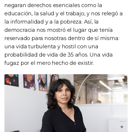
negaran derechos esenciales como la
educación, la salud y el trabajo, y nos relegó a
la informalidad y a la pobreza. Así, la
democracia nos mostró el lugar que tenía
reservado para nosotras dentro de sí misma:
una vida turbulenta y hostil con una
probabilidad de vida de 35 años. Una vida
fugaz por el mero hecho de existir.