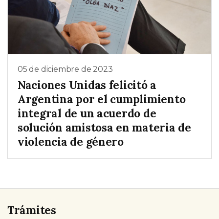
05 de diciembre de 2023
Naciones Unidas felicitó a
Argentina por el cumplimiento
integral de un acuerdo de
solución amistosa en materia de
violencia de género
Trámites