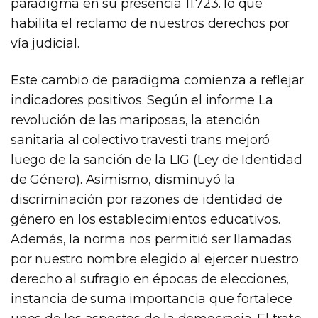
paradigma en su presencia 11.723. lo que
habilita el reclamo de nuestros derechos por
vía judicial.
Este cambio de paradigma comienza a reflejar
indicadores positivos. Según el informe La
revolución de las mariposas, la atención
sanitaria al colectivo travesti trans mejoró
luego de la sanción de la LIG (Ley de Identidad
de Género). Asimismo, disminuyó la
discriminación por razones de identidad de
género en los establecimientos educativos.
Además, la norma nos permitió ser llamadas
por nuestro nombre elegido al ejercer nuestro
derecho al sufragio en épocas de elecciones,
instancia de suma importancia que fortalece