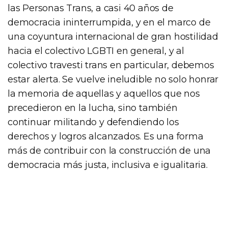
las Personas Trans, a casi 40 años de
democracia ininterrumpida, y en el marco de
una coyuntura internacional de gran hostilidad
hacia el colectivo LGBTI en general, y al
colectivo travesti trans en particular, debemos
estar alerta. Se vuelve ineludible no solo honrar
la memoria de aquellas y aquellos que nos
precedieron en la lucha, sino también
continuar militando y defendiendo los
derechos y logros alcanzados. Es una forma
más de contribuir con la construcción de una
democracia más justa, inclusiva e igualitaria.