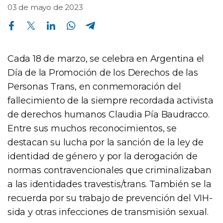
03 de mayo de 2023
Compartir en Facebook
Compartir en Twitter
Compartir en Linkedin
Compartir en Whatsapp
Compartir en Telegram
Cada 18 de marzo, se celebra en Argentina el
Día de la Promoción de los Derechos de las
Personas Trans, en conmemoración del
fallecimiento de la siempre recordada activista
de derechos humanos Claudia Pía Baudracco.
Entre sus muchos reconocimientos, se
destacan su lucha por la sanción de la ley de
identidad de género y por la derogación de
normas contravencionales que criminalizaban
a las identidades travestis/trans. También se la
recuerda por su trabajo de prevención del VIH-
sida y otras infecciones de transmisión sexual.