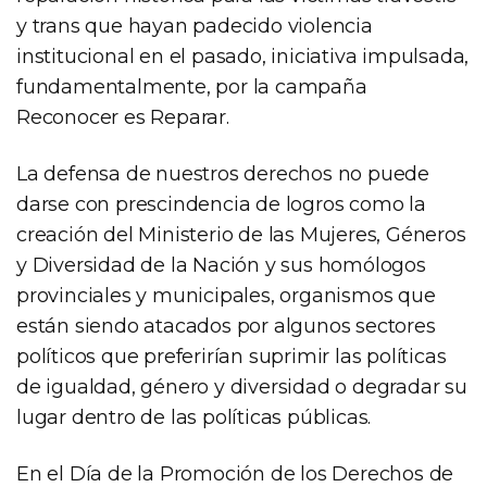
y trans que hayan padecido violencia
institucional en el pasado, iniciativa impulsada,
fundamentalmente, por la campaña
Reconocer es Reparar.
La defensa de nuestros derechos no puede
darse con prescindencia de logros como la
creación del Ministerio de las Mujeres, Géneros
y Diversidad de la Nación y sus homólogos
provinciales y municipales, organismos que
están siendo atacados por algunos sectores
políticos que preferirían suprimir las políticas
de igualdad, género y diversidad o degradar su
lugar dentro de las políticas públicas.
En el Día de la Promoción de los Derechos de