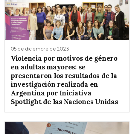
05 de diciembre de 2023
Violencia por motivos de género
en adultas mayores: se
presentaron los resultados de la
investigación realizada en
Argentina por Iniciativa
Spotlight de las Naciones Unidas