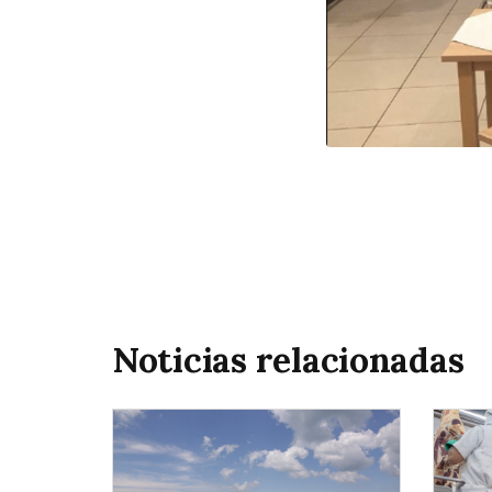
Noticias relacionadas