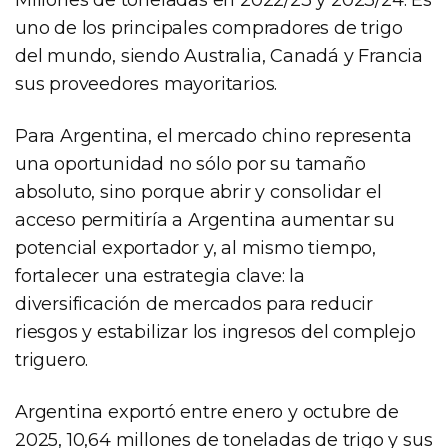
uno de los principales compradores de trigo
del mundo, siendo Australia, Canadá y Francia
sus proveedores mayoritarios.
Para Argentina, el mercado chino representa
una oportunidad no sólo por su tamaño
absoluto, sino porque abrir y consolidar el
acceso permitiría a Argentina aumentar su
potencial exportador y, al mismo tiempo,
fortalecer una estrategia clave: la
diversificación de mercados para reducir
riesgos y estabilizar los ingresos del complejo
triguero.
Argentina exportó entre enero y octubre de
2025, 10,64 millones de toneladas de trigo y sus