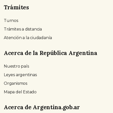
Trámites
Turnos
Trámites a distancia
Atención a la ciudadanía
Acerca de la República Argentina
Nuestro país
Leyes argentinas
Organismos
Mapa del Estado
Acerca de Argentina.gob.ar