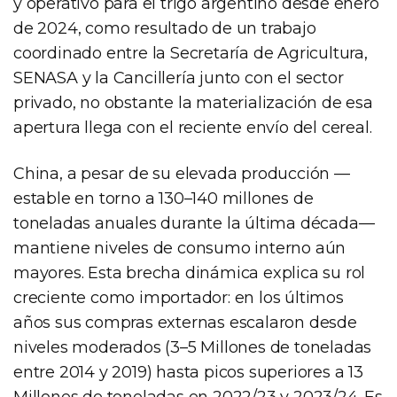
y operativo para el trigo argentino desde enero
de 2024, como resultado de un trabajo
coordinado entre la Secretaría de Agricultura,
SENASA y la Cancillería junto con el sector
privado, no obstante la materialización de esa
apertura llega con el reciente envío del cereal.
China, a pesar de su elevada producción —
estable en torno a 130–140 millones de
toneladas anuales durante la última década—
mantiene niveles de consumo interno aún
mayores. Esta brecha dinámica explica su rol
creciente como importador: en los últimos
años sus compras externas escalaron desde
niveles moderados (3–5 Millones de toneladas
entre 2014 y 2019) hasta picos superiores a 13
Millones de toneladas en 2022/23 y 2023/24. Es