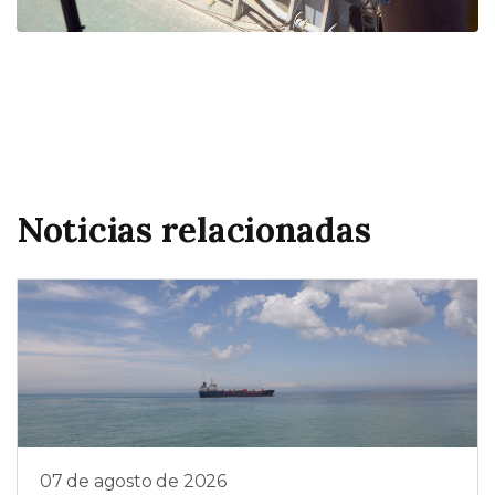
Noticias relacionadas
07 de agosto de 2026