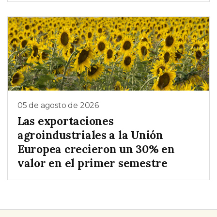
05 de agosto de 2026
Las exportaciones
agroindustriales a la Unión
Europea crecieron un 30% en
valor en el primer semestre