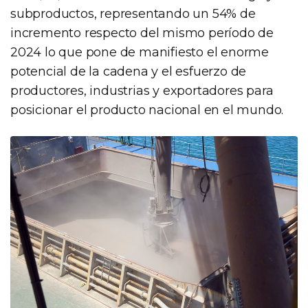
subproductos, representando un 54% de
incremento respecto del mismo período de
2024 lo que pone de manifiesto el enorme
potencial de la cadena y el esfuerzo de
productores, industrias y exportadores para
posicionar el producto nacional en el mundo.