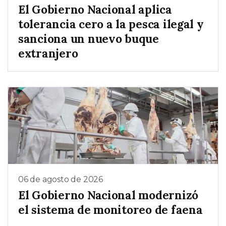
El Gobierno Nacional aplica
tolerancia cero a la pesca ilegal y
sanciona un nuevo buque
extranjero
06 de agosto de 2026
El Gobierno Nacional modernizó
el sistema de monitoreo de faena