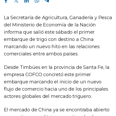
La Secretaría de Agricultura, Ganadería y Pesca
del Ministerio de Economía de la Nación
informa que salió este sábado el primer
embarque de trigo con destino a China
marcando un nuevo hito en las relaciones
comerciales entre ambos países.
Desde Timbúes en la provincia de Santa Fe, la
empresa COFCO concretó este primer
embarque marcando el inicio de un nuevo
flujo de comercio hacia uno de los principales
actores globales del mercado triguero.
El mercado de China ya se encontraba abierto