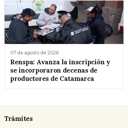
07 de agosto de 2026
Renspa: Avanza la inscripción y
se incorporaron decenas de
productores de Catamarca
Trámites