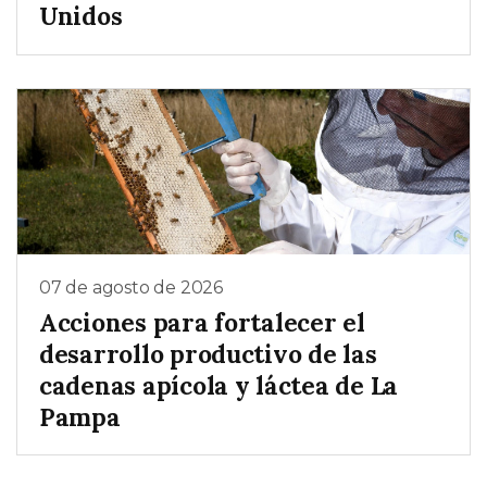
Unidos
07 de agosto de 2026
Acciones para fortalecer el
desarrollo productivo de las
cadenas apícola y láctea de La
Pampa