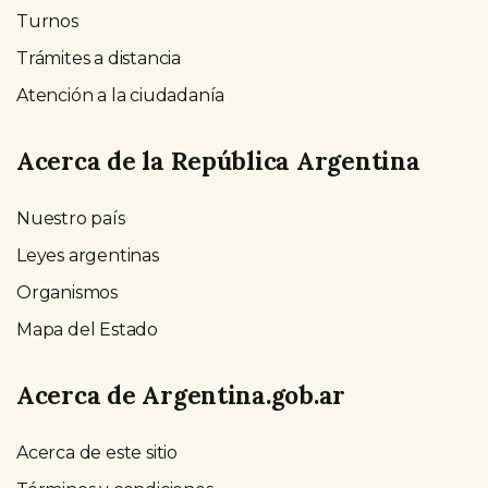
Turnos
Trámites a distancia
Atención a la ciudadanía
Acerca de la República Argentina
Nuestro país
Leyes argentinas
Organismos
Mapa del Estado
Acerca de Argentina.gob.ar
Acerca de este sitio