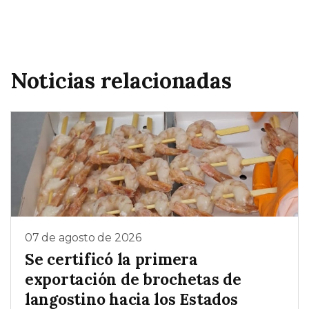
Noticias relacionadas
07 de agosto de 2026
Se certificó la primera
exportación de brochetas de
langostino hacia los Estados