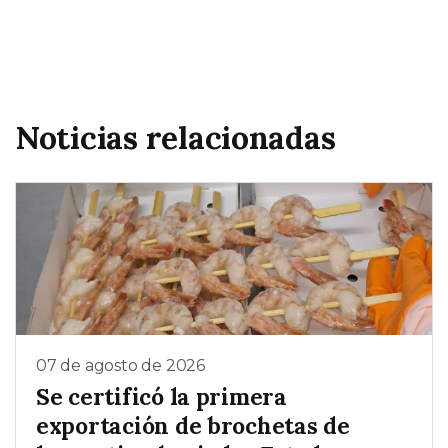
Noticias relacionadas
07 de agosto de 2026
Se certificó la primera
exportación de brochetas de