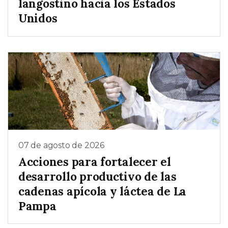
langostino hacia los Estados
Unidos
07 de agosto de 2026
Acciones para fortalecer el
desarrollo productivo de las
cadenas apícola y láctea de La
Pampa