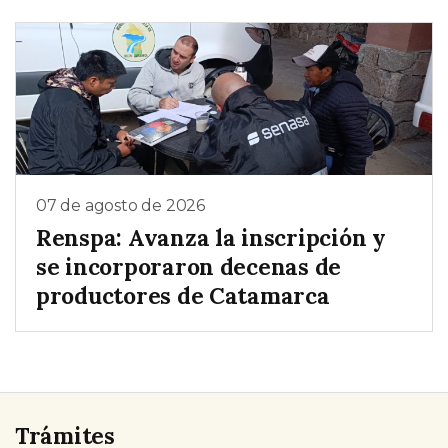
07 de agosto de 2026
Renspa: Avanza la inscripción y
se incorporaron decenas de
productores de Catamarca
Trámites