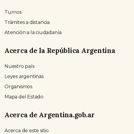
Turnos
Trámites a distancia
Atención a la ciudadanía
Acerca de la República Argentina
Nuestro país
Leyes argentinas
Organismos
Mapa del Estado
Acerca de Argentina.gob.ar
Acerca de este sitio