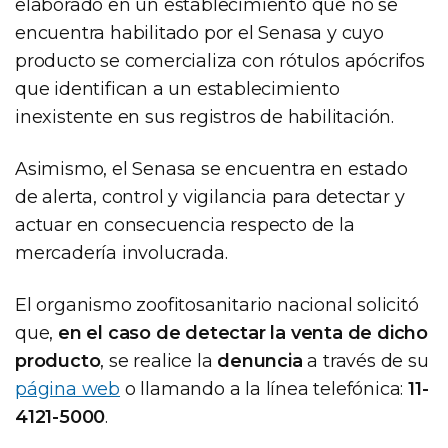
elaborado en un establecimiento que no se
encuentra habilitado por el Senasa y cuyo
producto se comercializa con rótulos apócrifos
que identifican a un establecimiento
inexistente en sus registros de habilitación.
Asimismo, el Senasa se encuentra en estado
de alerta, control y vigilancia para detectar y
actuar en consecuencia respecto de la
mercadería involucrada.
El organismo zoofitosanitario nacional solicitó
que,
en el caso de detectar la venta de dicho
producto
, se realice la
denuncia
a través de su
página web
o llamando a la línea telefónica:
11-
4121-5000
.