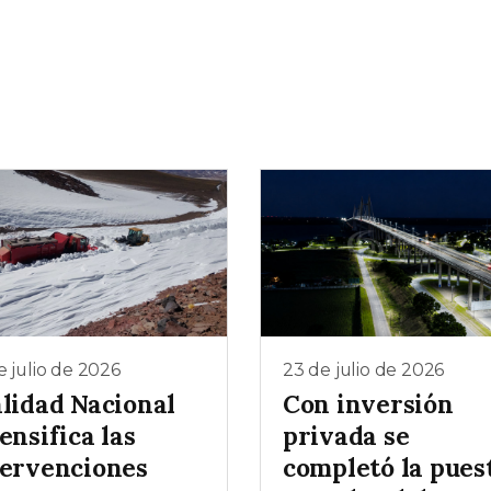
e julio de 2026
23 de julio de 2026
alidad Nacional
Con inversión
ensifica las
privada se
tervenciones
completó la pues