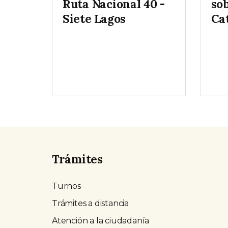
Ruta Nacional 40 -
so
Siete Lagos
Ca
Trámites
Turnos
Trámites a distancia
Atención a la ciudadanía