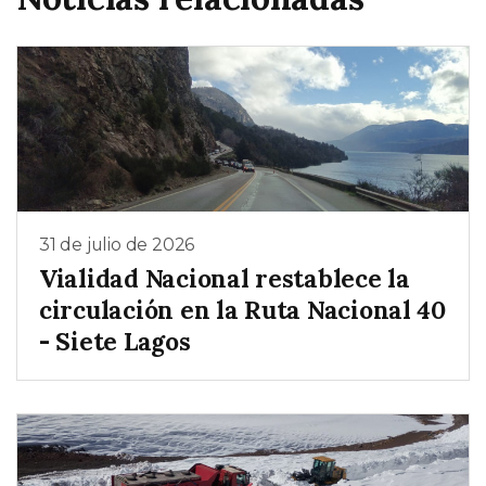
31 de julio de 2026
Vialidad Nacional restablece la
circulación en la Ruta Nacional 40
- Siete Lagos