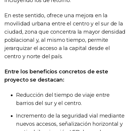
incluyendo los de retorno.
En este sentido, ofrece una mejora en la
movilidad urbana entre el centro y el sur de la
ciudad, zona que concentra la mayor densidad
poblacional y, al mismo tiempo, permite
jerarquizar el acceso a la capital desde el
centro y norte del país.
Entre los beneficios concretos de este
proyecto se destacan:
Reducción del tiempo de viaje entre
barrios del sur y el centro.
Incremento de la seguridad vial mediante
nuevos accesos, señalización horizontal y