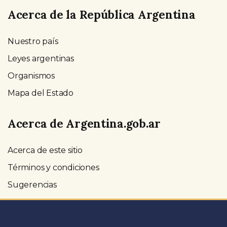
Acerca de la República Argentina
Nuestro país
Leyes argentinas
Organismos
Mapa del Estado
Acerca de Argentina.gob.ar
Acerca de este sitio
Términos y condiciones
Sugerencias