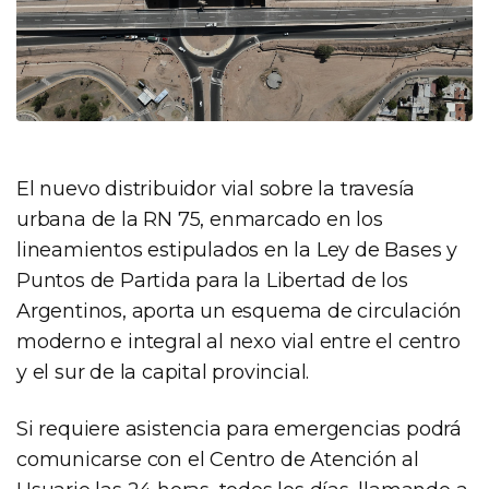
El nuevo distribuidor vial sobre la travesía
urbana de la RN 75, enmarcado en los
lineamientos estipulados en la Ley de Bases y
Puntos de Partida para la Libertad de los
Argentinos, aporta un esquema de circulación
moderno e integral al nexo vial entre el centro
y el sur de la capital provincial.
Si requiere asistencia para emergencias podrá
comunicarse con el Centro de Atención al