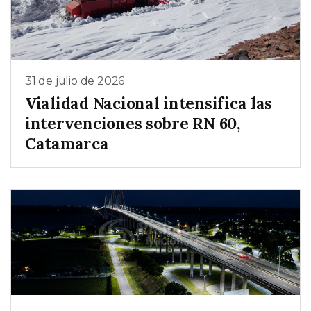
31 de julio de 2026
Vialidad Nacional intensifica las
intervenciones sobre RN 60,
Catamarca