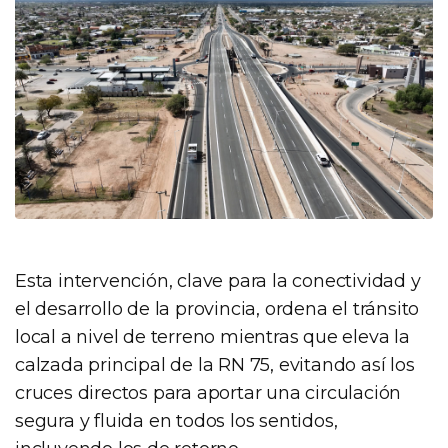
Esta intervención, clave para la conectividad y
el desarrollo de la provincia, ordena el tránsito
local a nivel de terreno mientras que eleva la
calzada principal de la RN 75, evitando así los
cruces directos para aportar una circulación
segura y fluida en todos los sentidos,