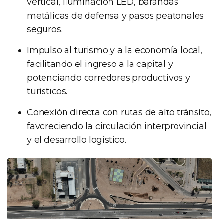
vertical, iluminación LED, barandas
metálicas de defensa y pasos peatonales
seguros.
Impulso al turismo y a la economía local,
facilitando el ingreso a la capital y
potenciando corredores productivos y
turísticos.
Conexión directa con rutas de alto tránsito,
favoreciendo la circulación interprovincial
y el desarrollo logístico.