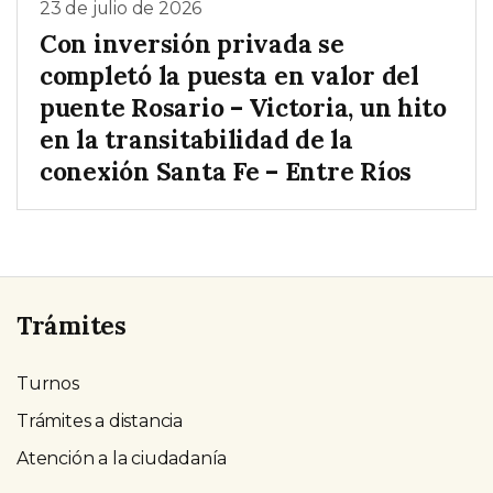
23 de julio de 2026
Con inversión privada se
completó la puesta en valor del
puente Rosario – Victoria, un hito
en la transitabilidad de la
conexión Santa Fe – Entre Ríos
Trámites
Turnos
Trámites a distancia
Atención a la ciudadanía