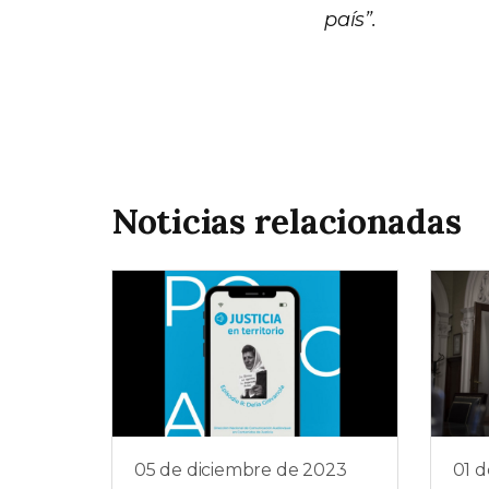
país”.
Noticias relacionadas
05 de diciembre de 2023
01 d