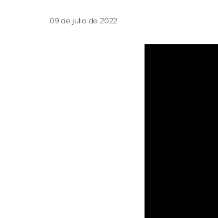
09 de julio de 2022