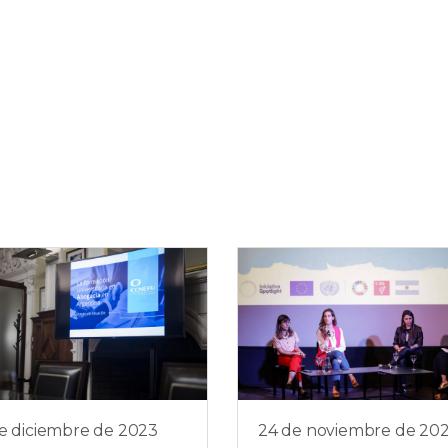
e diciembre de 2023
24 de noviembre de 20