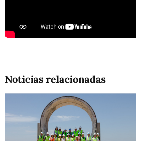
Noticias relacionadas