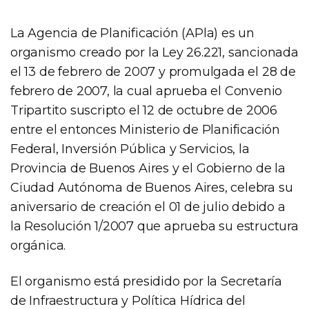
La Agencia de Planificación (APla) es un
organismo creado por la Ley 26.221, sancionada
el 13 de febrero de 2007 y promulgada el 28 de
febrero de 2007, la cual aprueba el Convenio
Tripartito suscripto el 12 de octubre de 2006
entre el entonces Ministerio de Planificación
Federal, Inversión Pública y Servicios, la
Provincia de Buenos Aires y el Gobierno de la
Ciudad Autónoma de Buenos Aires, celebra su
aniversario de creación el 01 de julio debido a
la Resolución 1/2007 que aprueba su estructura
orgánica.
El organismo está presidido por la Secretaría
de Infraestructura y Política Hídrica del