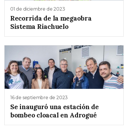
01 de diciembre de 2023
Recorrida de la megaobra
Sistema Riachuelo
16 de septiembre de 2023
Se inauguró una estación de
bombeo cloacal en Adrogué