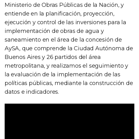
Ministerio de Obras Públicas de la Nación, y
entiende en la planificación, proyección,
ejecución y control de las inversiones para la
implementación de obras de agua y
saneamiento en el área de la concesión de
AySA, que comprende la Ciudad Autónoma de
Buenos Aires y 26 partidos del área
metropolitana, y realizamos el seguimiento y
la evaluación de la implementación de las
políticas públicas, mediante la construcción de
datos e indicadores.