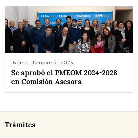
16 de septiembre de 2023
Se aprobó el PMEOM 2024-2028
en Comisión Asesora
Trámites