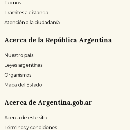
Turnos
Trámites a distancia
Atención a la ciudadanía
Acerca de la República Argentina
Nuestro país
Leyes argentinas
Organismos
Mapa del Estado
Acerca de Argentina.gob.ar
Acerca de este sitio
Términos y condiciones