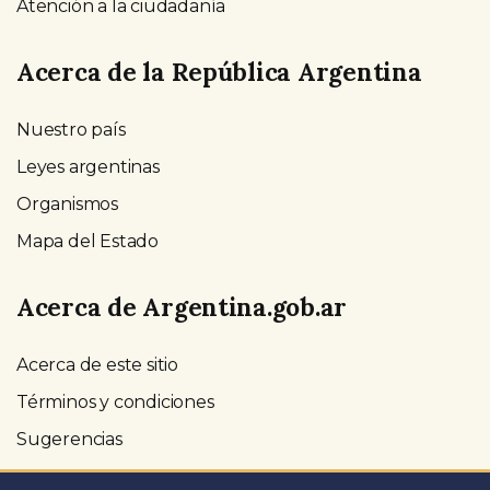
Atención a la ciudadanía
Acerca de la República Argentina
Nuestro país
Leyes argentinas
Organismos
Mapa del Estado
Acerca de Argentina.gob.ar
Acerca de este sitio
Términos y condiciones
Sugerencias