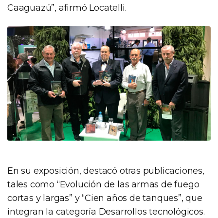
Caaguazú”, afirmó Locatelli.
En su exposición, destacó otras publicaciones,
tales como “Evolución de las armas de fuego
cortas y largas” y “Cien años de tanques”, que
integran la categoría Desarrollos tecnológicos.