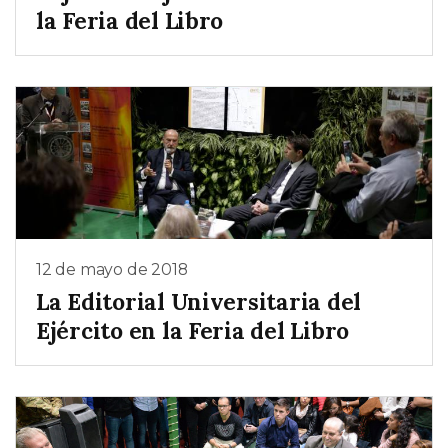
la Feria del Libro
12 de mayo de 2018
La Editorial Universitaria del
Ejército en la Feria del Libro