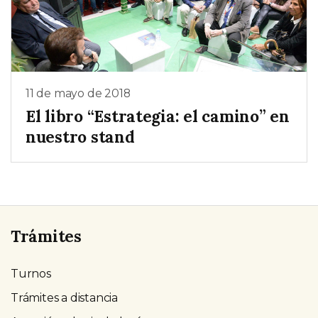
11 de mayo de 2018
El libro “Estrategia: el camino” en
nuestro stand
Trámites
Turnos
Trámites a distancia