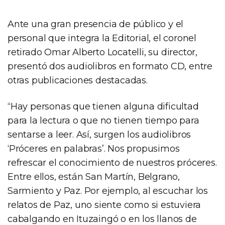
Ante una gran presencia de público y el
personal que integra la Editorial, el coronel
retirado Omar Alberto Locatelli, su director,
presentó dos audiolibros en formato CD, entre
otras publicaciones destacadas.
“Hay personas que tienen alguna dificultad
para la lectura o que no tienen tiempo para
sentarse a leer. Así, surgen los audiolibros
‘Próceres en palabras’. Nos propusimos
refrescar el conocimiento de nuestros próceres.
Entre ellos, están San Martín, Belgrano,
Sarmiento y Paz. Por ejemplo, al escuchar los
relatos de Paz, uno siente como si estuviera
cabalgando en Ituzaingó o en los llanos de