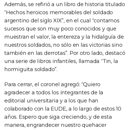
Además, se refirió a un libro de historia titulado
“Hechos heroicos memorables del soldado
argentino del siglo XIX”, en el cual “contamos
sucesos que son muy poco conocidos y que
muestran el valor, la entereza y la hidalguía de
nuestros soldados, no sólo en las victorias sino
también en las derrotas”. Por otro lado, destacó
una serie de libros infantiles, llamada “Tin, la
hormiguita soldado”.
Para cerrar, el coronel agregó: “Quiero
agradecer a todos los integrantes de la
editorial universitaria y a los que han
colaborado con la EUDE, a lo largo de estos 10
años. Espero que siga creciendo, y de esta
manera, engrandecer nuestro quehacer