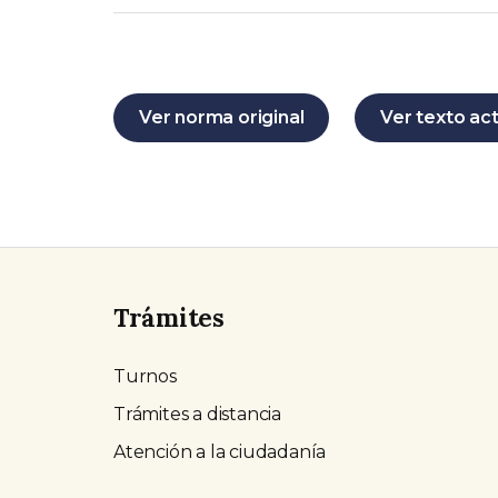
Ver norma original
Ver texto ac
Trámites
Turnos
Trámites a distancia
Atención a la ciudadanía