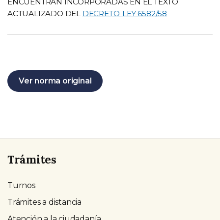
ENCUENTRAN INCORPORADAS EN EL TEXTO
ACTUALIZADO DEL
DECRETO-LEY 6582/58
Ver norma original
Trámites
Turnos
Trámites a distancia
Atención a la ciudadanía