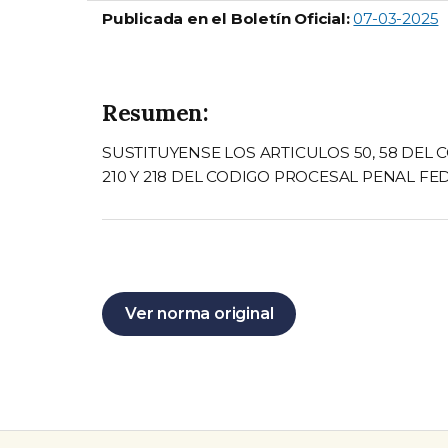
Publicada en el Boletín Oficial:
07-03-2025
Resumen:
SUSTITUYENSE LOS ARTICULOS 50, 58 DEL 
210 Y 218 DEL CODIGO PROCESAL PENAL FEDE
Ver norma original