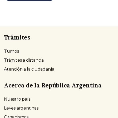
Trámites
Turnos
Trámites a distancia
Atención a la ciudadanía
Acerca de la República Argentina
Nuestro país
Leyes argentinas
Organismos