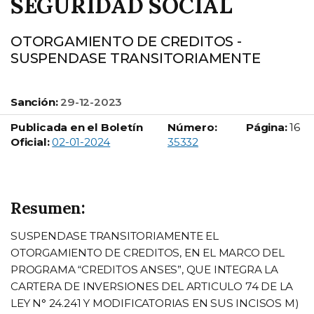
SEGURIDAD SOCIAL
OTORGAMIENTO DE CREDITOS -
SUSPENDASE TRANSITORIAMENTE
Sanción:
29-12-2023
Publicada en el Boletín
Número:
Página:
16
Boletín Oficial número:
Oficial:
02-01-2024
35332
Resumen:
SUSPENDASE TRANSITORIAMENTE EL
OTORGAMIENTO DE CREDITOS, EN EL MARCO DEL
PROGRAMA “CREDITOS ANSES”, QUE INTEGRA LA
CARTERA DE INVERSIONES DEL ARTICULO 74 DE LA
LEY N° 24.241 Y MODIFICATORIAS EN SUS INCISOS M)