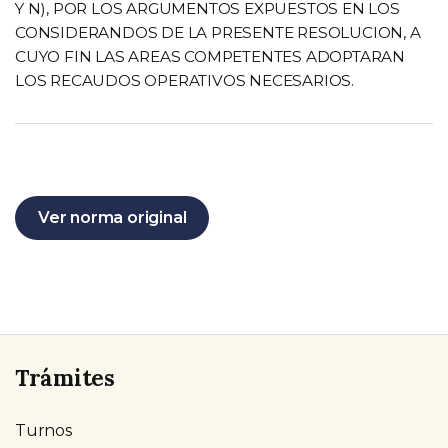
Y N), POR LOS ARGUMENTOS EXPUESTOS EN LOS
CONSIDERANDOS DE LA PRESENTE RESOLUCION, A
CUYO FIN LAS AREAS COMPETENTES ADOPTARAN
LOS RECAUDOS OPERATIVOS NECESARIOS.
Ver norma original
Trámites
Turnos