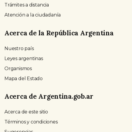
Trámites a distancia
Atención a la ciudadanía
Acerca de la República Argentina
Nuestro país
Leyes argentinas
Organismos
Mapa del Estado
Acerca de Argentina.gob.ar
Acerca de este sitio
Términos y condiciones
Sugerencias