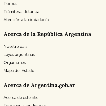
Turnos
Trámites a distancia
Atención a la ciudadanía
Acerca de la República Argentina
Nuestro país
Leyes argentinas
Organismos
Mapa del Estado
Acerca de Argentina.gob.ar
Acerca de este sitio
Términos y condiciones