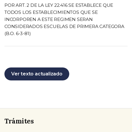
POR ART. 2 DE LA LEY 22.416 SE ESTABLECE QUE
TODOS LOS ESTABLECIMIENTOS QUE SE
INCORPOREN A ESTE REGIMEN SERAN
CONSIDERADOS ESCUELAS DE PRIMERA CATEGORA
(B.O. 6-3-81)
Ver texto actualizado
Trámites