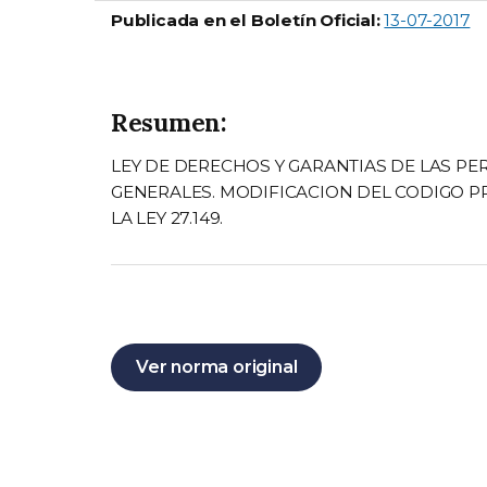
Publicada en el Boletín Oficial:
13-07-2017
Resumen:
LEY DE DERECHOS Y GARANTIAS DE LAS PE
GENERALES. MODIFICACION DEL CODIGO P
LA LEY 27.149.
Ver norma original