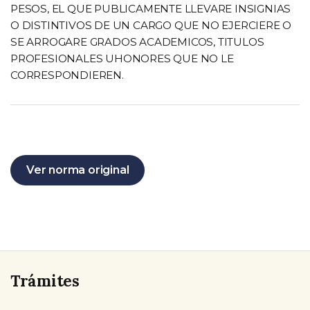
PESOS, EL QUE PUBLICAMENTE LLEVARE INSIGNIAS
O DISTINTIVOS DE UN CARGO QUE NO EJERCIERE O
SE ARROGARE GRADOS ACADEMICOS, TITULOS
PROFESIONALES UHONORES QUE NO LE
CORRESPONDIEREN.
Ver norma original
Trámites