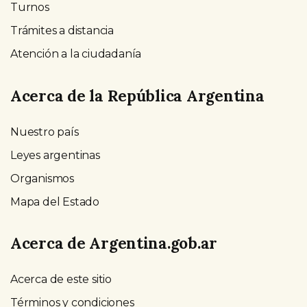
Turnos
Trámites a distancia
Atención a la ciudadanía
Acerca de la República Argentina
Nuestro país
Leyes argentinas
Organismos
Mapa del Estado
Acerca de Argentina.gob.ar
Acerca de este sitio
Términos y condiciones