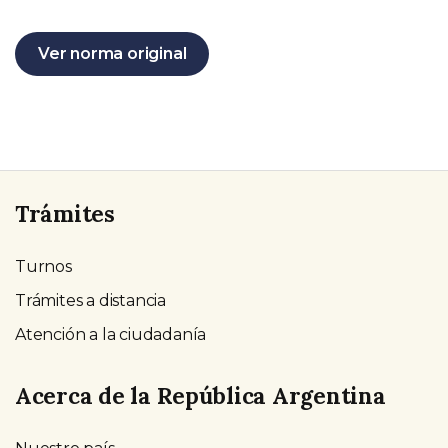
Ver norma original
Trámites
Turnos
Trámites a distancia
Atención a la ciudadanía
Acerca de la República Argentina