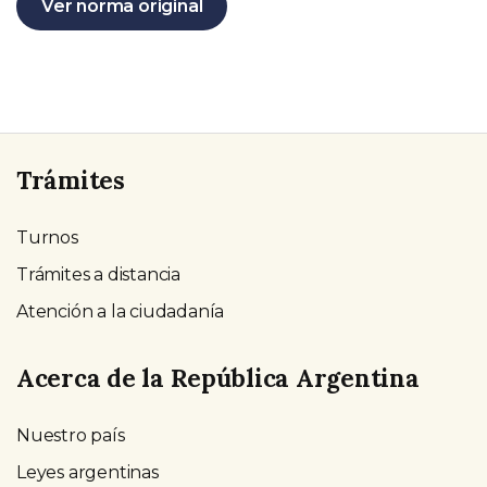
Ver norma original
Trámites
Turnos
Trámites a distancia
Atención a la ciudadanía
Acerca de la República Argentina
Nuestro país
Leyes argentinas