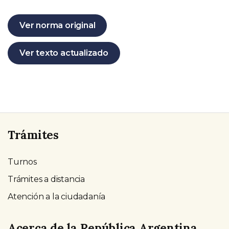
Ver norma original
Ver texto actualizado
Trámites
Turnos
Trámites a distancia
Atención a la ciudadanía
Acerca de la República Argentina