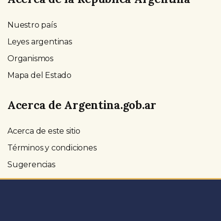
Nuestro país
Leyes argentinas
Organismos
Mapa del Estado
Acerca de Argentina.gob.ar
Acerca de este sitio
Términos y condiciones
Sugerencias