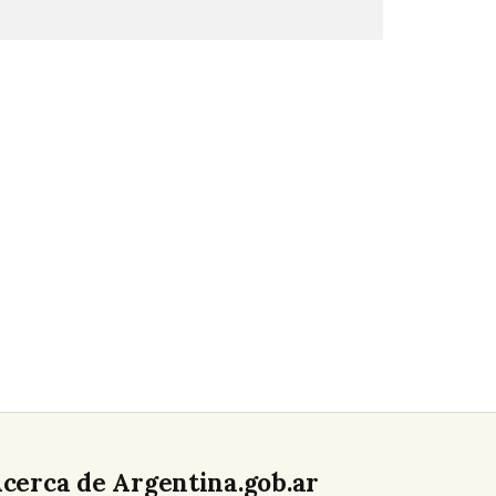
cerca de Argentina.gob.ar