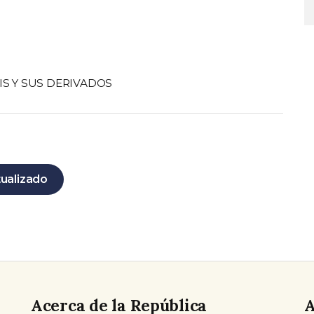
IS Y SUS DERIVADOS
tualizado
Acerca de la República
A