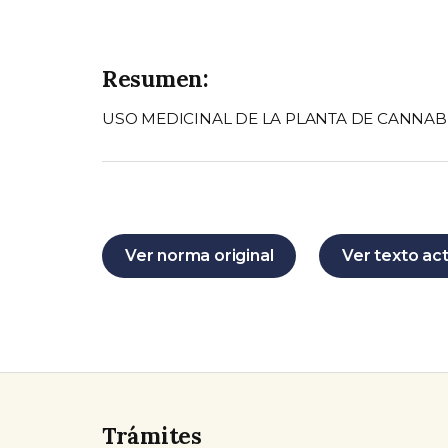
Resumen:
USO MEDICINAL DE LA PLANTA DE CANNAB
Ver norma original
Ver texto ac
Trámites