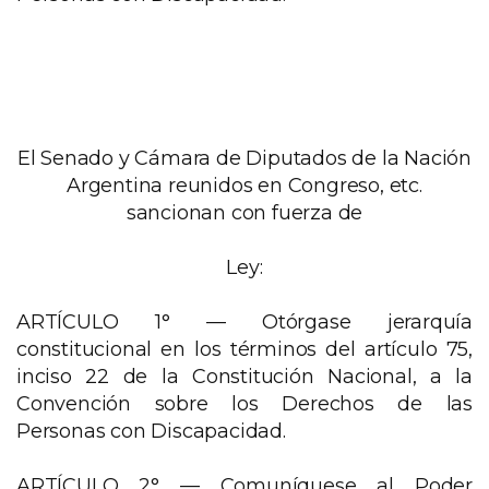
El Senado y Cámara de Diputados de la Nación
Argentina reunidos en Congreso, etc.
sancionan con fuerza de
Ley:
ARTÍCULO 1° —
Otórgase jerarquía
constitucional en los términos del artículo 75,
inciso 22 de la Constitución Nacional, a la
Convención sobre los Derechos de las
Personas con Discapacidad.
ARTÍCULO 2° —
Comuníquese al Poder