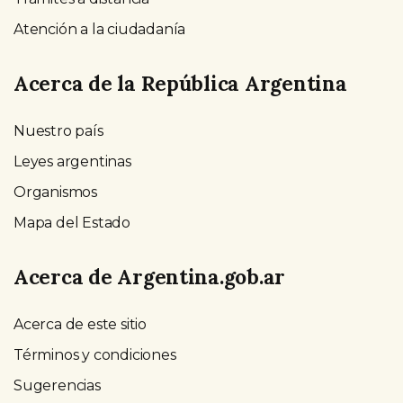
Atención a la ciudadanía
Acerca de la República Argentina
Nuestro país
Leyes argentinas
Organismos
Mapa del Estado
Acerca de Argentina.gob.ar
Acerca de este sitio
Términos y condiciones
Sugerencias