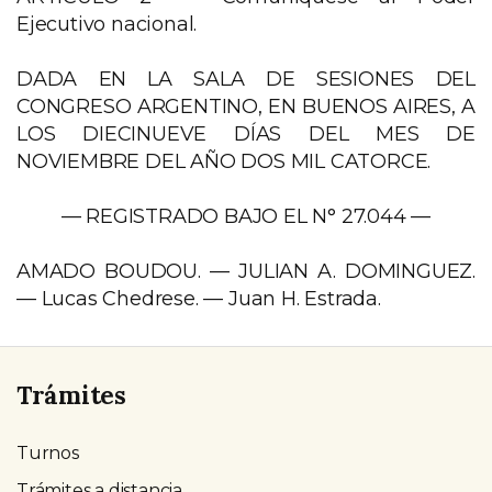
Ejecutivo nacional.
DADA EN LA SALA DE SESIONES DEL
CONGRESO ARGENTINO, EN BUENOS AIRES, A
LOS DIECINUEVE DÍAS DEL MES DE
NOVIEMBRE DEL AÑO DOS MIL CATORCE.
— REGISTRADO BAJO EL N° 27.044 —
AMADO BOUDOU. — JULIAN A. DOMINGUEZ.
— Lucas Chedrese. — Juan H. Estrada.
Trámites
Turnos
Trámites a distancia