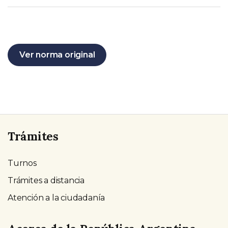
Ver norma original
Trámites
Turnos
Trámites a distancia
Atención a la ciudadanía