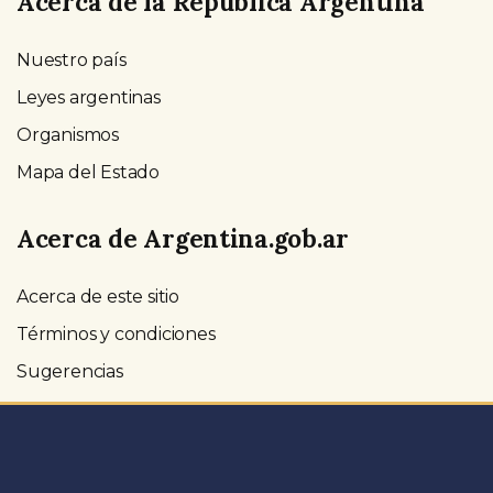
Acerca de la República Argentina
Nuestro país
Leyes argentinas
Organismos
Mapa del Estado
Acerca de Argentina.gob.ar
Acerca de este sitio
Términos y condiciones
Sugerencias