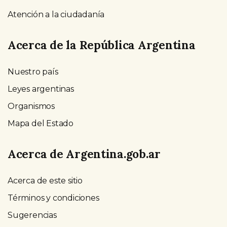
Atención a la ciudadanía
Acerca de la República Argentina
Nuestro país
Leyes argentinas
Organismos
Mapa del Estado
Acerca de Argentina.gob.ar
Acerca de este sitio
Términos y condiciones
Sugerencias