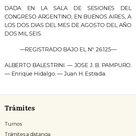
DADA EN LA SALA DE SESIONES DEL
CONGRESO ARGENTINO, EN BUENOS AIRES, A
LOS DOS DIAS DEL MES DE AGOSTO DEL AÑO
DOS MIL SEIS.
—REGISTRADO BAJO EL Nº 26.125—
ALBERTO BALESTRINI. — JOSE J. B. PAMPURO.
— Enrique Hidalgo. — Juan H. Estrada.
Trámites
Turnos
Trámites a distancia