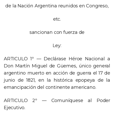
de la Nación Argentina reunidos en Congreso,
etc.
sancionan con fuerza de
Ley:
ARTICULO 1º — Declárase Héroe Nacional a
Don Martín Miguel de Güemes, único general
argentino muerto en acción de guerra el 17 de
junio de 1821, en la histórica epopeya de la
emancipación del continente americano.
ARTICULO 2º — Comuníquese al Poder
Ejecutivo.