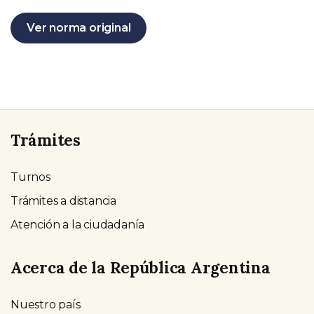
Ver norma original
Trámites
Turnos
Trámites a distancia
Atención a la ciudadanía
Acerca de la República Argentina
Nuestro país