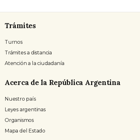
Trámites
Turnos
Trámites a distancia
Atención a la ciudadanía
Acerca de la República Argentina
Nuestro país
Leyes argentinas
Organismos
Mapa del Estado