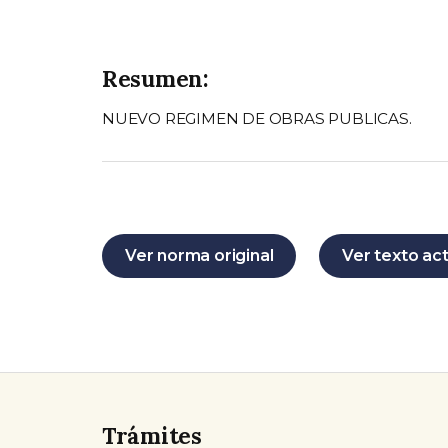
Resumen:
NUEVO REGIMEN DE OBRAS PUBLICAS.
Ver norma original
Ver texto ac
Trámites