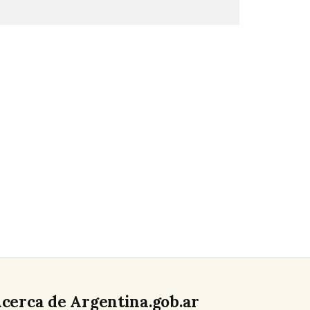
cerca de Argentina.gob.ar