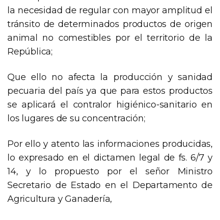
la necesidad de regular con mayor amplitud el
tránsito de determinados productos de origen
animal no comestibles por el territorio de la
República;
Que ello no afecta la producción y sanidad
pecuaria del país ya que para estos productos
se aplicará el contralor higiénico-sanitario en
los lugares de su concentración;
Por ello y atento las informaciones producidas,
lo expresado en el dictamen legal de fs. 6/7 y
14, y lo propuesto por el señor Ministro
Secretario de Estado en el Departamento de
Agricultura y Ganadería,