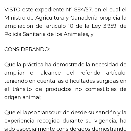
VISTO este expediente Nº 884/57, en el cual el
Ministro de Agricultura y Ganadería propicia la
ampliación del artículo 10 de la Ley 3.959, de
Policía Sanitaria de los Animales, y
CONSIDERANDO:
Que la práctica ha demostrado la necesidad de
ampliar el alcance del referido artículo,
teniendo en cuenta las dificultades surgidas en
el tránsito de productos no comestibles de
origen animal;
Que el lapso transcurrido desde su sanción y la
experiencia recogida durante su vigencia, ha
sido especialmente considerados demostrando