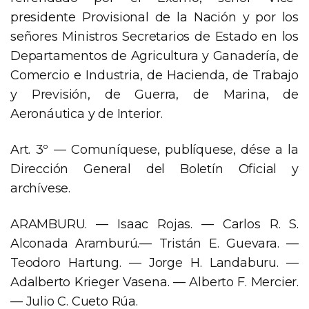
presidente Provisional de la Nación y por los
señores Ministros Secretarios de Estado en los
Departamentos de Agricultura y Ganadería, de
Comercio e Industria, de Hacienda, de Trabajo
y Previsión, de Guerra, de Marina, de
Aeronáutica y de Interior.
Art. 3º — Comuníquese, publíquese, dése a la
Dirección General del Boletín Oficial y
archívese.
ARAMBURU. — Isaac Rojas. — Carlos R. S.
Alconada Aramburú.— Tristán E. Guevara. —
Teodoro Hartung. — Jorge H. Landaburu. —
Adalberto Krieger Vasena. — Alberto F. Mercier.
— Julio C. Cueto Rúa.