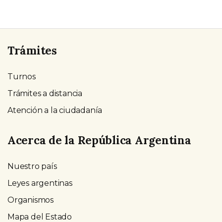
Trámites
Turnos
Trámites a distancia
Atención a la ciudadanía
Acerca de la República Argentina
Nuestro país
Leyes argentinas
Organismos
Mapa del Estado