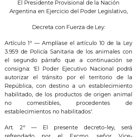
El Presidente Provisional de la Nación
Argentina en Ejercicio del Poder Legislativo,
Decreta con Fuerza de Ley:
Artículo 1º — Amplíase el artículo 10 de la Ley
3.959 de Policía Sanitaria de los animales con
el segundo párrafo que a continuación se
consigna: 'El Poder Ejecutivo Nacional podrá
autorizar el tránsito por el territorio de la
República, con destino a un establecimiento
habilitado, de los productos de origen animal
no comestibles, procedentes de
establecimientos no habilitados'.
Art. 2º — El presente decreto-ley, será
refrendado por el Excmo, señor Vice-