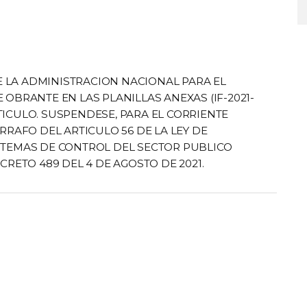
 LA ADMINISTRACION NACIONAL PARA EL
 OBRANTE EN LAS PLANILLAS ANEXAS (IF-2021-
TICULO. SUSPENDESE, PARA EL CORRIENTE
ARRAFO DEL ARTICULO 56 DE LA LEY DE
ISTEMAS DE CONTROL DEL SECTOR PUBLICO
CRETO 489 DEL 4 DE AGOSTO DE 2021.