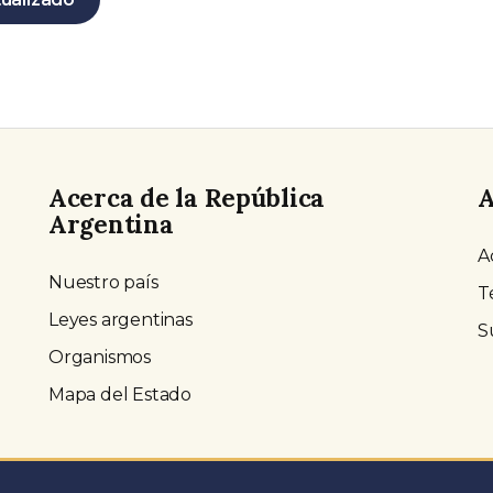
Acerca de la República
A
Argentina
A
Nuestro país
T
Leyes argentinas
S
Organismos
Mapa del Estado