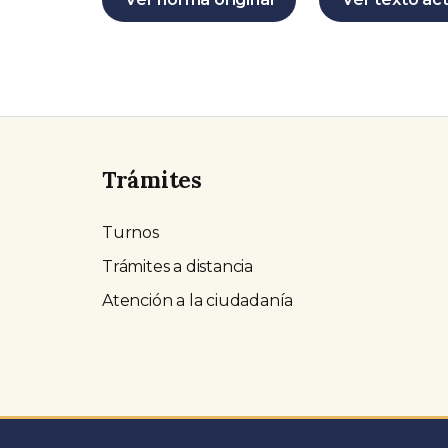
Trámites
Turnos
Trámites a distancia
Atención a la ciudadanía