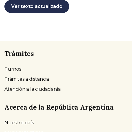
Ver texto actualizado
Trámites
Turnos
Trámites a distancia
Atención a la ciudadanía
Acerca de la República Argentina
Nuestro país