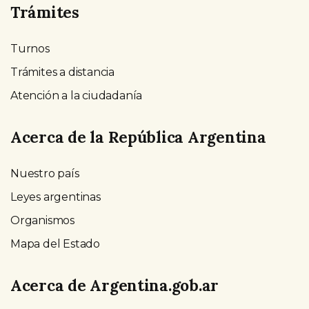
Trámites
Turnos
Trámites a distancia
Atención a la ciudadanía
Acerca de la República Argentina
Nuestro país
Leyes argentinas
Organismos
Mapa del Estado
Acerca de Argentina.gob.ar