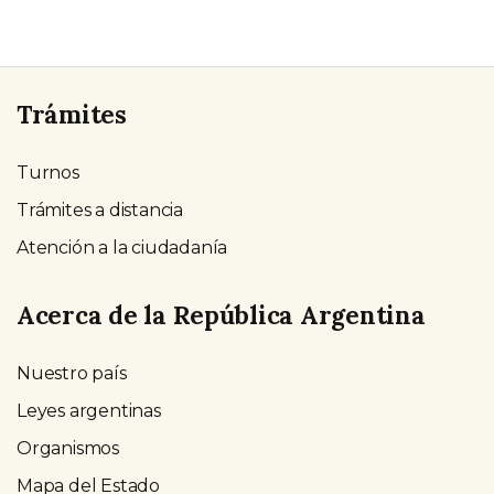
Trámites
Turnos
Trámites a distancia
Atención a la ciudadanía
Acerca de la República Argentina
Nuestro país
Leyes argentinas
Organismos
Mapa del Estado