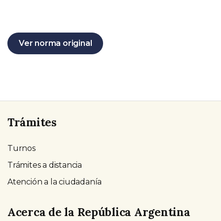
Ver norma original
Trámites
Turnos
Trámites a distancia
Atención a la ciudadanía
Acerca de la República Argentina