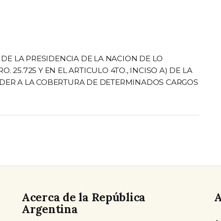
 DE LA PRESIDENCIA DE LA NACION DE LO
. 25.725 Y EN EL ARTICULO 4TO., INCISO A) DE LA
OCEDER A LA COBERTURA DE DETERMINADOS CARGOS
Acerca de la República
A
Argentina