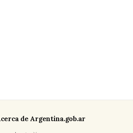
cerca de Argentina.gob.ar