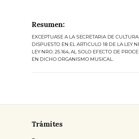
Resumen:
EXCEPTUASE A LA SECRETARIA DE CULTURA
DISPUESTO EN EL ARTICULO 18 DE LA LEY NRO
LEY NRO. 25.164, AL SOLO EFECTO DE PR
EN DICHO ORGANISMO MUSICAL.
Trámites