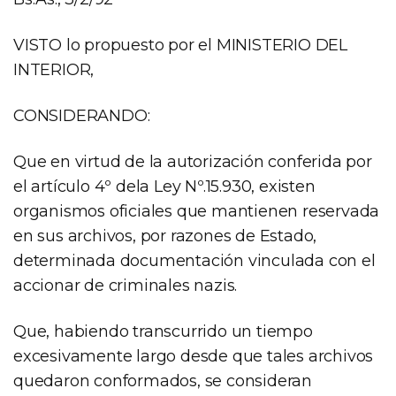
VISTO lo propuesto por el MINISTERIO DEL
INTERIOR,
CONSIDERANDO:
Que en virtud de la autorización conferida por
el artículo 4º dela Ley Nº.15.930, existen
organismos oficiales que mantienen reservada
en sus archivos, por razones de Estado,
determinada documentación vinculada con el
accionar de criminales nazis.
Que, habiendo transcurrido un tiempo
excesivamente largo desde que tales archivos
quedaron conformados, se consideran