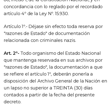
concordancia con lo reglado por el recordado
artículo 4º de la Ley Nº. 15.930.
Artículo 1º.- Déjase sin efecto toda reserva por
"razones de Estado" de documentación
relacionada con criminales nazis.
Art. 2º-
Todo organismo del Estado Nacional
que mantenga reservada en sus archivos por
"razones de Estado", la documentación a que
se refiere el artículo 1º, deberán ponerla a
disposición del Archivo General de la Nación en
un lapso no superior a TREINTA (30) días
contados a partir de la fecha del presente
decreto.