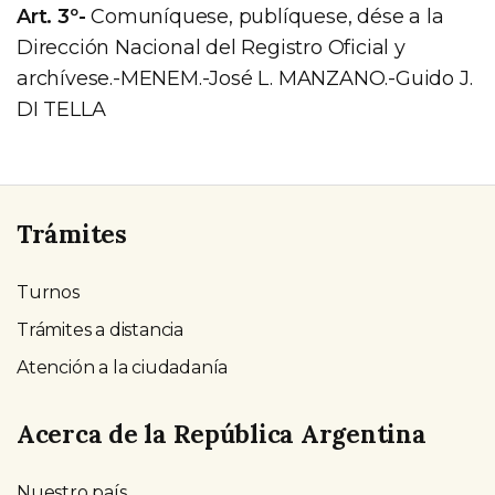
Art. 3º-
Comuníquese, publíquese, dése a la
Dirección Nacional del Registro Oficial y
archívese.-MENEM.-José L. MANZANO.-Guido J.
DI TELLA
Trámites
Turnos
Trámites a distancia
Atención a la ciudadanía
Acerca de la República Argentina
Nuestro país