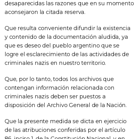
desaparecidas las razones que en su momento
aconsejaron la citada reserva.
Que resulta conveniente difundir la existencia
y contenido de la documentación aludida, ya
que es deseo del pueblo argentino que se
logre el esclarecimiento de las actividades de
criminales nazis en nuestro territorio.
Que, por lo tanto, todos los archivos que
contengan información relacionada con
criminales nazis deben ser puestos a
disposición del Archivo General de la Nación.
Que la presente medida se dicta en ejercicio
de las atribuciones conferidas por el artículo
86, inciso 1, de la Constitución Nacional, y en