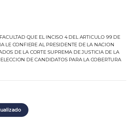
FACULTAD QUE EL INCISO 4 DEL ARTICULO 99 DE
A LE CONFIERE AL PRESIDENTE DE LA NACION
DOS DE LA CORTE SUPREMA DE JUSTICIA DE LA
SELECCION DE CANDIDATOS PARA LA COBERTURA
tualizado