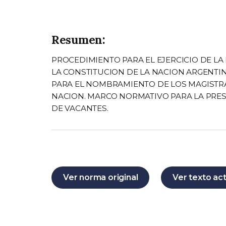
Resumen:
PROCEDIMIENTO PARA EL EJERCICIO DE LA 
LA CONSTITUCION DE LA NACION ARGENTIN
PARA EL NOMBRAMIENTO DE LOS MAGISTRA
NACION. MARCO NORMATIVO PARA LA PRE
DE VACANTES.
Ver norma original
Ver texto ac