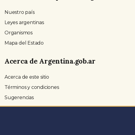
Nuestro país
Leyes argentinas
Organismos
Mapa del Estado
Acerca de Argentina.gob.ar
Acerca de este sitio
Términos y condiciones
Sugerencias