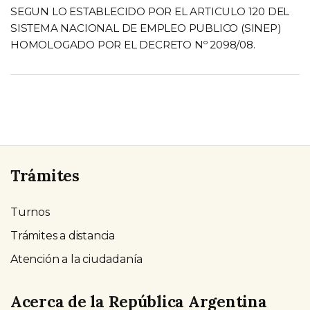
SEGUN LO ESTABLECIDO POR EL ARTICULO 120 DEL
SISTEMA NACIONAL DE EMPLEO PUBLICO (SINEP)
HOMOLOGADO POR EL DECRETO Nº 2098/08.
Trámites
Turnos
Trámites a distancia
Atención a la ciudadanía
Acerca de la República Argentina