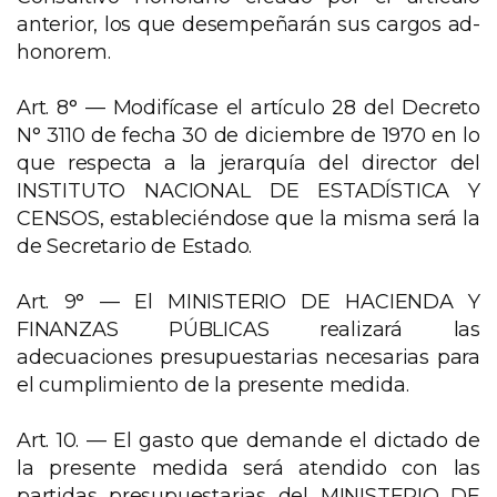
anterior, los que desempeñarán sus cargos ad-
honorem.
Art. 8° —
Modifícase el artículo 28 del Decreto
N° 3110 de fecha 30 de diciembre de 1970 en lo
que respecta a la jerarquía del director del
INSTITUTO NACIONAL DE ESTADÍSTICA Y
CENSOS, estableciéndose que la misma será la
de Secretario de Estado.
Art. 9° —
El MINISTERIO DE HACIENDA Y
FINANZAS PÚBLICAS realizará las
adecuaciones presupuestarias necesarias para
el cumplimiento de la presente medida.
Art. 10. —
El gasto que demande el dictado de
la presente medida será atendido con las
partidas presupuestarias del MINISTERIO DE