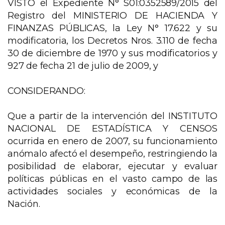
VISTO el Expediente N° S01:0352589/2015 del
Registro del MINISTERIO DE HACIENDA Y
FINANZAS PÚBLICAS, la Ley N° 17.622 y su
modificatoria, los Decretos Nros. 3.110 de fecha
30 de diciembre de 1970 y sus modificatorios y
927 de fecha 21 de julio de 2009, y
CONSIDERANDO:
Que a partir de la intervención del INSTITUTO
NACIONAL DE ESTADÍSTICA Y CENSOS
ocurrida en enero de 2007, su funcionamiento
anómalo afectó el desempeño, restringiendo la
posibilidad de elaborar, ejecutar y evaluar
políticas públicas en el vasto campo de las
actividades sociales y económicas de la
Nación.