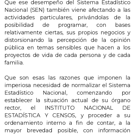
Que ese desempeño del Sistema Estadístico
Nacional (SEN) también viene afectando a las
actividades particulares, privándolas de la
posibilidad de programar, con bases
relativamente ciertas, sus propios negocios y
distorsionando la percepción de la opinión
pública en temas sensibles que hacen a los
proyectos de vida de cada persona y de cada
familia.
Que son esas las razones que imponen la
imperiosa necesidad de normalizar el Sistema
Estadístico Nacional, comenzando por
establecer la situación actual de su órgano
rector, el INSTITUTO NACIONAL DE
ESTADÍSTICA Y CENSOS, y proceder a su
ordenamiento interno a fin de contar, a la
mayor brevedad posible, con información