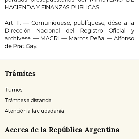
HACIENDA Y FINANZAS PUBLICAS.
Art. 11. —
Comuníquese, publíquese, dése a la
Dirección Nacional del Registro Oficial y
archívese. — MACRI. — Marcos Peña. — Alfonso
de Prat Gay.
Trámites
Turnos
Trámites a distancia
Atención a la ciudadanía
Acerca de la República Argentina