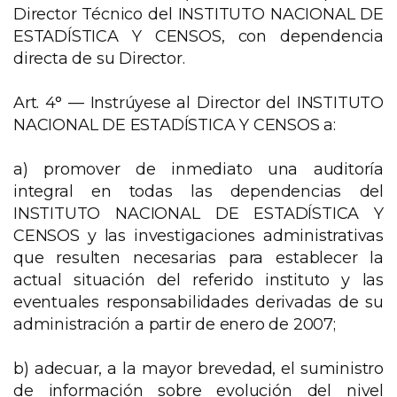
Director Técnico del INSTITUTO NACIONAL DE
ESTADÍSTICA Y CENSOS, con dependencia
directa de su Director.
Art. 4° —
Instrúyese al Director del INSTITUTO
NACIONAL DE ESTADÍSTICA Y CENSOS a:
a) promover de inmediato una auditoría
integral en todas las dependencias del
INSTITUTO NACIONAL DE ESTADÍSTICA Y
CENSOS y las investigaciones administrativas
que resulten necesarias para establecer la
actual situación del referido instituto y las
eventuales responsabilidades derivadas de su
administración a partir de enero de 2007;
b) adecuar, a la mayor brevedad, el suministro
de información sobre evolución del nivel