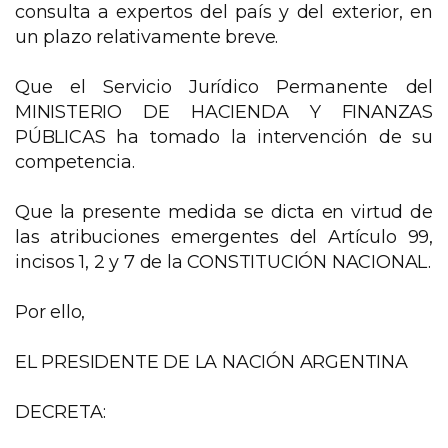
consulta a expertos del país y del exterior, en
un plazo relativamente breve.
Que el Servicio Jurídico Permanente del
MINISTERIO DE HACIENDA Y FINANZAS
PÚBLICAS ha tomado la intervención de su
competencia.
Que la presente medida se dicta en virtud de
las atribuciones emergentes del Artículo 99,
incisos 1, 2 y 7 de la CONSTITUCIÓN NACIONAL.
Por ello,
EL PRESIDENTE DE LA NACIÓN ARGENTINA
DECRETA: