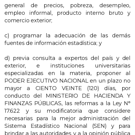
general de precios, pobreza, desempleo,
empleo informal, producto interno bruto y
comercio exterior;
c) programar la adecuación de las demás
fuentes de información estadística; y
d) previa consulta a expertos del país y del
exterior, e instituciones universitarias
especializadas en la materia, proponer al
PODER EJECUTIVO NACIONAL en un plazo no
mayor a CIENTO VEINTE (120) días, por
conducto del MINISTERIO DE HACIENDA Y
FINANZAS PÚBLICAS, las reformas a la Ley N°
17.622 y su modificatoria que considere
necesarias para la mejor administración del
Sistema Estadístico Nacional (SEN) y para
brindar a las autoridades y a la opinión pública