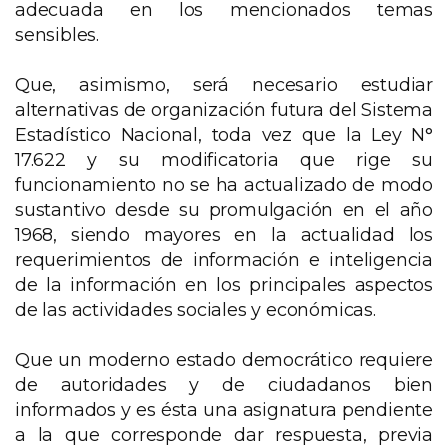
adecuada en los mencionados temas
sensibles.
Que, asimismo, será necesario estudiar
alternativas de organización futura del Sistema
Estadístico Nacional, toda vez que la Ley N°
17.622 y su modificatoria que rige su
funcionamiento no se ha actualizado de modo
sustantivo desde su promulgación en el año
1968, siendo mayores en la actualidad los
requerimientos de información e inteligencia
de la información en los principales aspectos
de las actividades sociales y económicas.
Que un moderno estado democrático requiere
de autoridades y de ciudadanos bien
informados y es ésta una asignatura pendiente
a la que corresponde dar respuesta, previa