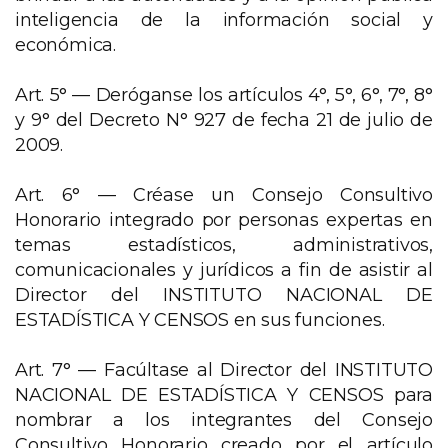
inteligencia de la información social y
económica.
Art. 5° —
Deróganse los artículos 4°, 5°, 6°, 7°, 8°
y 9° del Decreto N° 927 de fecha 21 de julio de
2009.
Art. 6° —
Créase un Consejo Consultivo
Honorario integrado por personas expertas en
temas estadísticos, administrativos,
comunicacionales y jurídicos a fin de asistir al
Director del INSTITUTO NACIONAL DE
ESTADÍSTICA Y CENSOS en sus funciones.
Art. 7° —
Facúltase al Director del INSTITUTO
NACIONAL DE ESTADÍSTICA Y CENSOS para
nombrar a los integrantes del Consejo
Consultivo Honorario creado por el artículo