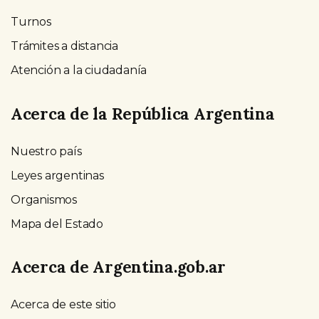
Turnos
Trámites a distancia
Atención a la ciudadanía
Acerca de la República Argentina
Nuestro país
Leyes argentinas
Organismos
Mapa del Estado
Acerca de Argentina.gob.ar
Acerca de este sitio