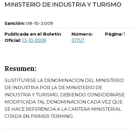
MINISTERIO DE INDUSTRIA Y TURISMO
Sanción:
08-10-2009
Publicada en el Boletín
Número:
Página:
1
Boletín Oficial número:
Oficial:
13-10-2009
31757
Resumen:
SUSTITUYESE LA DENOMINACION DEL MINISTERIO
DE INDUSTRIA POR LA DE MINISTERIO DE
INDUSTRIA Y TURISMO, DEBIENDO CONSIDERARSE
MODIFICADA TAL DENOMINACION CADA VEZ QUE
SE HACE REFERENCIA A LA CARTERA MINISTERIAL
CITADA EN PRIMER TERMINO.