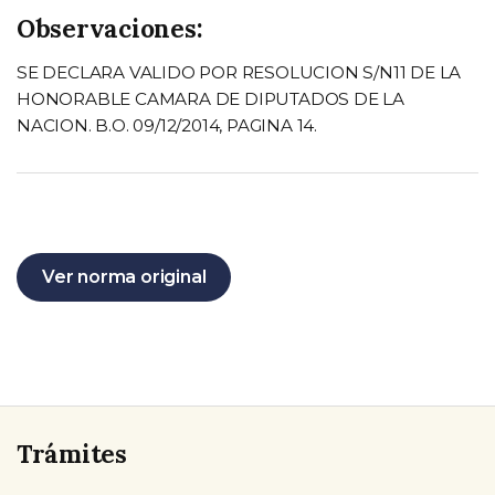
Observaciones:
SE DECLARA VALIDO POR RESOLUCION S/N11 DE LA
HONORABLE CAMARA DE DIPUTADOS DE LA
NACION. B.O. 09/12/2014, PAGINA 14.
Ver norma original
Trámites