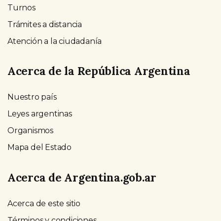
Turnos
Trámites a distancia
Atención a la ciudadanía
Acerca de la República Argentina
Nuestro país
Leyes argentinas
Organismos
Mapa del Estado
Acerca de Argentina.gob.ar
Acerca de este sitio
Términos y condiciones