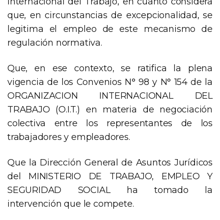
Internacional del Trabajo, en cuanto considera
que, en circunstancias de excepcionalidad, se
legitima el empleo de este mecanismo de
regulación normativa.
Que, en ese contexto, se ratifica la plena
vigencia de los Convenios N° 98 y N° 154 de la
ORGANIZACION INTERNACIONAL DEL
TRABAJO (O.I.T.) en materia de negociación
colectiva entre los representantes de los
trabajadores y empleadores.
Que la Dirección General de Asuntos Jurídicos
del MINISTERIO DE TRABAJO, EMPLEO Y
SEGURIDAD SOCIAL ha tomado la
intervención que le compete.