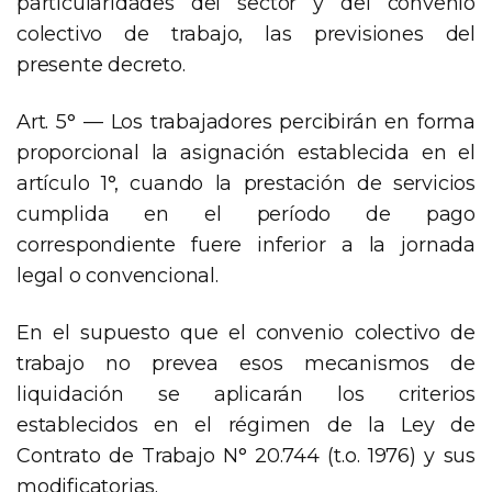
particularidades del sector y del convenio
colectivo de trabajo, las previsiones del
presente decreto.
Art. 5° — Los trabajadores percibirán en forma
proporcional la asignación establecida en el
artículo 1°, cuando la prestación de servicios
cumplida en el período de pago
correspondiente fuere inferior a la jornada
legal o convencional.
En el supuesto que el convenio colectivo de
trabajo no prevea esos mecanismos de
liquidación se aplicarán los criterios
establecidos en el régimen de la Ley de
Contrato de Trabajo N° 20.744 (t.o. 1976) y sus
modificatorias.