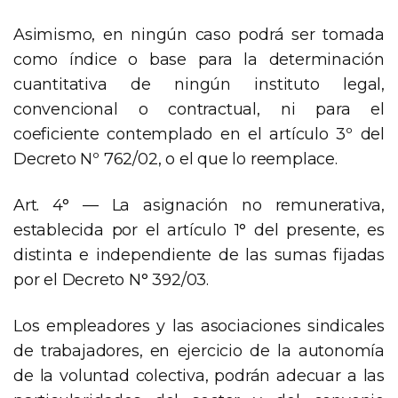
Asimismo, en ningún caso podrá ser tomada
como índice o base para la determinación
cuantitativa de ningún instituto legal,
convencional o contractual, ni para el
coeficiente contemplado en el artículo 3º del
Decreto Nº 762/02, o el que lo reemplace.
Art. 4° — La asignación no remunerativa,
establecida por el artículo 1° del presente, es
distinta e independiente de las sumas fijadas
por el Decreto N° 392/03.
Los empleadores y las asociaciones sindicales
de trabajadores, en ejercicio de la autonomía
de la voluntad colectiva, podrán adecuar a las