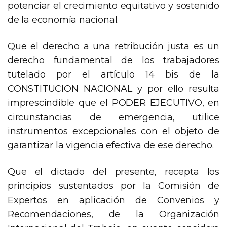
potenciar el crecimiento equitativo y sostenido
de la economía nacional.
Que el derecho a una retribución justa es un
derecho fundamental de los trabajadores
tutelado por el artículo 14 bis de la
CONSTITUCION NACIONAL y por ello resulta
imprescindible que el PODER EJECUTIVO, en
circunstancias de emergencia, utilice
instrumentos excepcionales con el objeto de
garantizar la vigencia efectiva de ese derecho.
Que el dictado del presente, recepta los
principios sustentados por la Comisión de
Expertos en aplicación de Convenios y
Recomendaciones, de la Organización