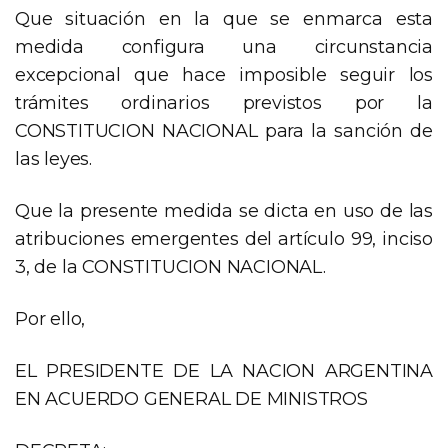
Que situación en la que se enmarca esta
medida configura una circunstancia
excepcional que hace imposible seguir los
trámites ordinarios previstos por la
CONSTITUCION NACIONAL para la sanción de
las leyes.
Que la presente medida se dicta en uso de las
atribuciones emergentes del artículo 99, inciso
3, de la CONSTITUCION NACIONAL.
Por ello,
EL PRESIDENTE DE LA NACION ARGENTINA
EN ACUERDO GENERAL DE MINISTROS