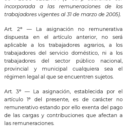
incorporada a las remuneraciones de los
trabajadores vigentes al 31 de marzo de 2005).
Art. 2° — La asignación no remunerativa
dispuesta en el artículo anterior, no será
aplicable a los trabajadores agrarios, a los
trabajadores del servicio doméstico, ni a los
trabajadores del sector público nacional,
provincial y municipal cualquiera sea el
régimen legal al que se encuentren sujetos.
Art. 3° — La asignación, establecida por el
artículo 1° del presente, es de carácter no
remunerativo estando por ello exenta del pago
de las cargas y contribuciones que afectan a
las remuneraciones.