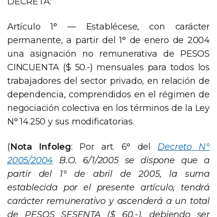
DECRETA:
Artículo 1° — Establécese, con carácter
permanente, a partir del 1° de enero de 2004
una asignación no remunerativa de PESOS
CINCUENTA ($ 50.-) mensuales para todos los
trabajadores del sector privado, en relación de
dependencia, comprendidos en el régimen de
negociación colectiva en los términos de la Ley
N° 14.250 y sus modificatorias.
(
Nota Infoleg
: Por art. 6° del
Decreto N°
2005/2004
B.O. 6/1/2005 se dispone que a
partir del 1° de abril de 2005, la suma
establecida por el presente artículo, tendrá
carácter remunerativo y ascenderá a un total
de PESOS SESENTA ($ 60.-), debiendo ser