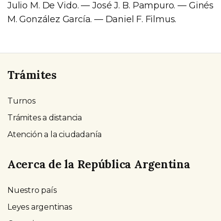
Julio M. De Vido. — José J. B. Pampuro. — Ginés
M. González García. — Daniel F. Filmus.
Trámites
Turnos
Trámites a distancia
Atención a la ciudadanía
Acerca de la República Argentina
Nuestro país
Leyes argentinas