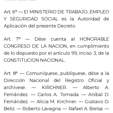
Art. 6° — El MINISTERIO DE TRABAJO, EMPLEO
Y SEGURIDAD SOCIAL es la Autoridad de
Aplicación del presente Decreto.
Art. 7° — Dése cuenta al HONORABLE
CONGRESO DE LA NACION, en cumplimiento
de lo dispuesto por el artículo 99, inciso 3, de la
CONSTITUCION NACIONAL.
Art. 8° — Comuníquese, publíquese, dése a la
Dirección Nacional del Registro Oficial y
archívese. — KIRCHNER. — Alberto A.
Fernández. — Carlos A. Tomada. — Aníbal D.
Fernández. — Alicia M. Kirchner. — Gustavo O.
Beliz. — Roberto Lavagna. — Rafael A. Bielsa. —