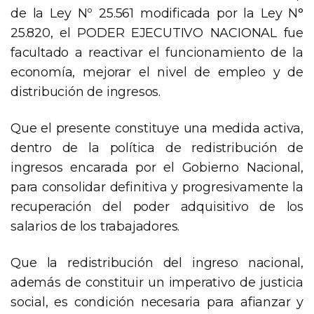
de la Ley Nº 25.561 modificada por la Ley N°
25.820, el PODER EJECUTIVO NACIONAL fue
facultado a reactivar el funcionamiento de la
economía, mejorar el nivel de empleo y de
distribución de ingresos.
Que el presente constituye una medida activa,
dentro de la política de redistribución de
ingresos encarada por el Gobierno Nacional,
para consolidar definitiva y progresivamente la
recuperación del poder adquisitivo de los
salarios de los trabajadores.
Que la redistribución del ingreso nacional,
además de constituir un imperativo de justicia
social, es condición necesaria para afianzar y