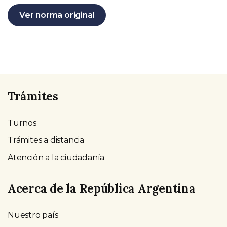
Ver norma original
Trámites
Turnos
Trámites a distancia
Atención a la ciudadanía
Acerca de la República Argentina
Nuestro país